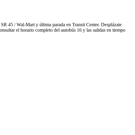
 SR 45 / Wal-Mart y última parada en Transit Center. Desplázate
nsultar el horario completo del autobús 16 y las salidas en tiempo