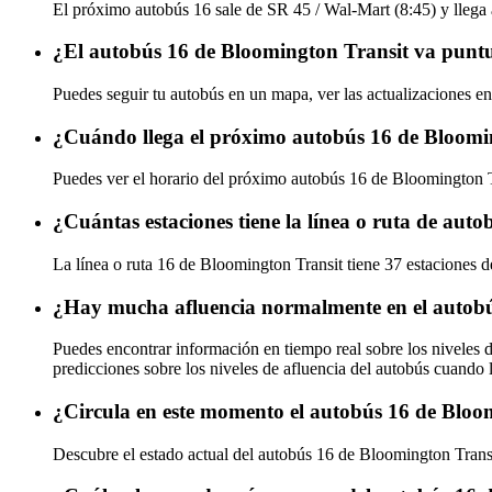
El próximo autobús 16 sale de SR 45 / Wal-Mart (8:45) y llega a
¿El autobús 16 de Bloomington Transit va puntu
Puedes seguir tu autobús en un mapa, ver las actualizaciones en
¿Cuándo llega el próximo autobús 16 de Bloomi
Puedes ver el horario del próximo autobús 16 de Bloomington 
¿Cuántas estaciones tiene la línea o ruta de aut
La línea o ruta 16 de Bloomington Transit tiene 37 estaciones d
¿Hay mucha afluencia normalmente en el autobú
Puedes encontrar información en tiempo real sobre los niveles 
predicciones sobre los niveles de afluencia del autobús cuando 
¿Circula en este momento el autobús 16 de Bloo
Descubre el estado actual del autobús 16 de Bloomington Trans