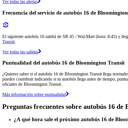
Ver todas las alertas
Frecuencia del servicio de autobús 16 de Bloomington
El siguiente autobús 16 saldrá de SR 45 / Wal-Mart (hora: 8:45) y lleg
Transit
.
Ver todas las salidas
Puntualidad del autobús 16 de Bloomington Transit
¿Quieres saber si el autobús 16 de Bloomington Transit llega normal
puedes contribuir indicando si tu autobús llega antes de tiempo, puntu
oficiales de Bloomington Transit.
Más información sobre puntualidad
Preguntas frecuentes sobre autobús 16 de 
¿A qué hora sale el próximo autobús 16 de Bloo