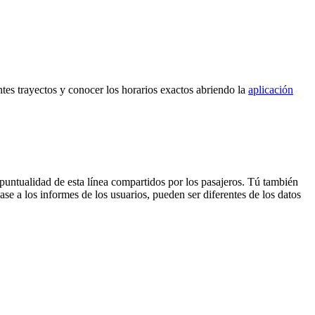
ntes trayectos y conocer los horarios exactos abriendo la
aplicación
puntualidad de esta línea compartidos por los pasajeros. Tú también
se a los informes de los usuarios, pueden ser diferentes de los datos