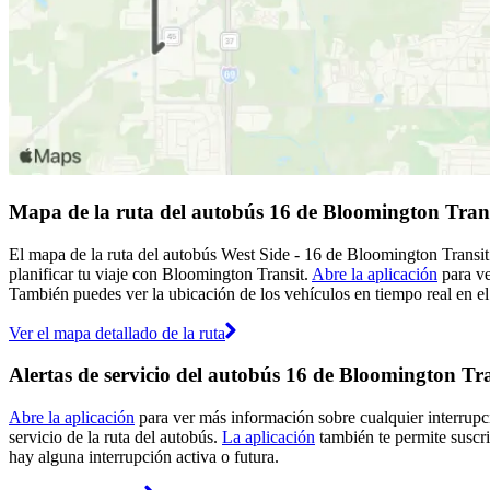
Mapa de la ruta del autobús 16 de Bloomington Tran
El mapa de la ruta del autobús West Side - 16 de Bloomington Transit
planificar tu viaje con Bloomington Transit.
Abre la aplicación
para ve
También puedes ver la ubicación de los vehículos en tiempo real en el 
Ver el mapa detallado de la ruta
Alertas de servicio del autobús 16 de Bloomington Tra
Abre la aplicación
para ver más información sobre cualquier interrupci
servicio de la ruta del autobús.
La aplicación
también te permite suscri
hay alguna interrupción activa o futura.