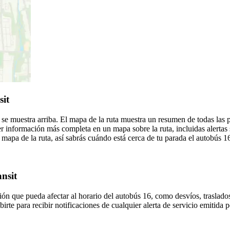
sit
 se muestra arriba. El mapa de la ruta muestra un resumen de todas las
r información más completa en un mapa sobre la ruta, incluidas alertas
mapa de la ruta, así sabrás cuándo está cerca de tu parada el autobús 1
nsit
ón que pueda afectar al horario del autobús 16, como desvíos, traslados
birte para recibir notificaciones de cualquier alerta de servicio emitida