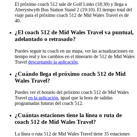
El próximo coach 512 sale de Golf Links (18:30) y llega a
Aberystwyth Bus Station Stand 2 (19:10). El tiempo total del
viaje para el próximo coach 512 de Mid Wales Travel es de
40.
¿El coach 512 de Mid Wales Travel va puntual,
adelantado o retrasado?
Puedes seguir tu coach en un mapa, ver las actualizaciones en
tiempo real y los cambios en el itinerario de 512 de Mid Wales
Travel
descargando la aplicación
.
¿Cuándo llega el próximo coach 512 de Mid
Wales Travel?
Puedes ver el horario del próximo coach 512 de Mid Wales
Travel
en la aplicación
, igual que la hora de salidas
programadas futuras del coach 512.
¿Cuántas estaciones tiene la línea o ruta de
coach 512 de Mid Wales Travel?
La línea o ruta 512 de Mid Wales Travel tiene 35 estaciones