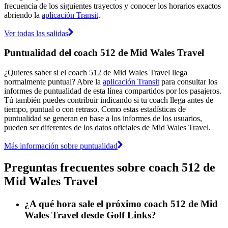
frecuencia de los siguientes trayectos y conocer los horarios exactos
abriendo la
aplicación Transit
.
Ver todas las salidas
Puntualidad del coach 512 de Mid Wales Travel
¿Quieres saber si el coach 512 de Mid Wales Travel llega
normalmente puntual? Abre la
aplicación Transit
para consultar los
informes de puntualidad de esta línea compartidos por los pasajeros.
Tú también puedes contribuir indicando si tu coach llega antes de
tiempo, puntual o con retraso. Como estas estadísticas de
puntualidad se generan en base a los informes de los usuarios,
pueden ser diferentes de los datos oficiales de Mid Wales Travel.
Más información sobre puntualidad
Preguntas frecuentes sobre coach 512 de
Mid Wales Travel
¿A qué hora sale el próximo coach 512 de Mid
Wales Travel desde Golf Links?