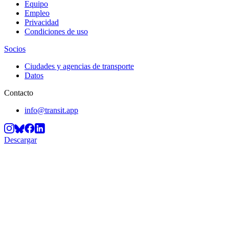
Equipo
Empleo
Privacidad
Condiciones de uso
Socios
Ciudades y agencias de transporte
Datos
Contacto
info@transit.app
Descargar