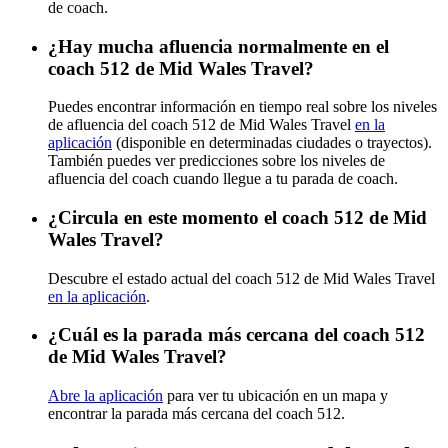
de coach.
¿Hay mucha afluencia normalmente en el
coach 512 de Mid Wales Travel?
Puedes encontrar información en tiempo real sobre los niveles
de afluencia del coach 512 de Mid Wales Travel
en la
aplicación
(disponible en determinadas ciudades o trayectos).
También puedes ver predicciones sobre los niveles de
afluencia del coach cuando llegue a tu parada de coach.
¿Circula en este momento el coach 512 de Mid
Wales Travel?
Descubre el estado actual del coach 512 de Mid Wales Travel
en la aplicación
.
¿Cuál es la parada más cercana del coach 512
de Mid Wales Travel?
Abre la aplicación
para ver tu ubicación en un mapa y
encontrar la parada más cercana del coach 512.