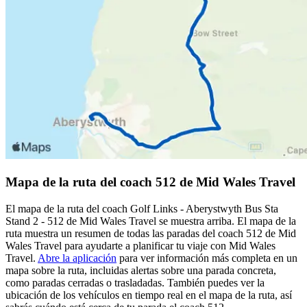
Mapa de la ruta del coach 512 de Mid Wales Travel
El mapa de la ruta del coach Golf Links - Aberystwyth Bus Sta
Stand 2 - 512 de Mid Wales Travel se muestra arriba. El mapa de la
ruta muestra un resumen de todas las paradas del coach 512 de Mid
Wales Travel para ayudarte a planificar tu viaje con Mid Wales
Travel.
Abre la aplicación
para ver información más completa en un
mapa sobre la ruta, incluidas alertas sobre una parada concreta,
como paradas cerradas o trasladadas. También puedes ver la
ubicación de los vehículos en tiempo real en el mapa de la ruta, así