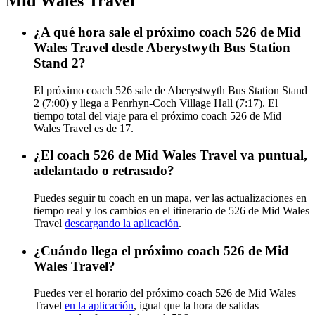
Mid Wales Travel
¿A qué hora sale el próximo coach 526 de Mid
Wales Travel desde Aberystwyth Bus Station
Stand 2?
El próximo coach 526 sale de Aberystwyth Bus Station Stand
2 (7:00) y llega a Penrhyn-Coch Village Hall (7:17). El
tiempo total del viaje para el próximo coach 526 de Mid
Wales Travel es de 17.
¿El coach 526 de Mid Wales Travel va puntual,
adelantado o retrasado?
Puedes seguir tu coach en un mapa, ver las actualizaciones en
tiempo real y los cambios en el itinerario de 526 de Mid Wales
Travel
descargando la aplicación
.
¿Cuándo llega el próximo coach 526 de Mid
Wales Travel?
Puedes ver el horario del próximo coach 526 de Mid Wales
Travel
en la aplicación
, igual que la hora de salidas