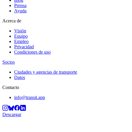
Blog
Prensa
Ayuda
Acerca de
Visión
Equipo
Empleo
Privacidad
Condiciones de uso
Socios
Ciudades y agencias de transporte
Datos
Contacto
info@transit.app
Descargar