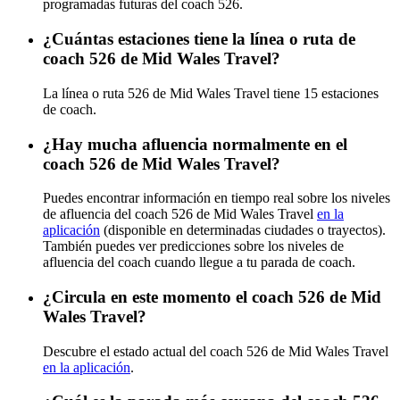
programadas futuras del coach 526.
¿Cuántas estaciones tiene la línea o ruta de
coach 526 de Mid Wales Travel?
La línea o ruta 526 de Mid Wales Travel tiene 15 estaciones
de coach.
¿Hay mucha afluencia normalmente en el
coach 526 de Mid Wales Travel?
Puedes encontrar información en tiempo real sobre los niveles
de afluencia del coach 526 de Mid Wales Travel
en la
aplicación
(disponible en determinadas ciudades o trayectos).
También puedes ver predicciones sobre los niveles de
afluencia del coach cuando llegue a tu parada de coach.
¿Circula en este momento el coach 526 de Mid
Wales Travel?
Descubre el estado actual del coach 526 de Mid Wales Travel
en la aplicación
.