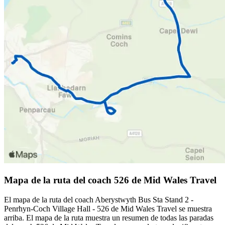
Mapa de la ruta del coach 526 de Mid Wales Travel
El mapa de la ruta del coach Aberystwyth Bus Sta Stand 2 -
Penrhyn-Coch Village Hall - 526 de Mid Wales Travel se muestra
arriba. El mapa de la ruta muestra un resumen de todas las paradas