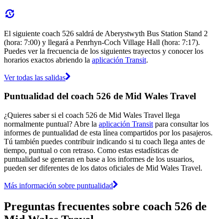
El siguiente coach 526 saldrá de Aberystwyth Bus Station Stand 2
(hora: 7:00) y llegará a Penrhyn-Coch Village Hall (hora: 7:17).
Puedes ver la frecuencia de los siguientes trayectos y conocer los
horarios exactos abriendo la
aplicación Transit
.
Ver todas las salidas
Puntualidad del coach 526 de Mid Wales Travel
¿Quieres saber si el coach 526 de Mid Wales Travel llega
normalmente puntual? Abre la
aplicación Transit
para consultar los
informes de puntualidad de esta línea compartidos por los pasajeros.
Tú también puedes contribuir indicando si tu coach llega antes de
tiempo, puntual o con retraso. Como estas estadísticas de
puntualidad se generan en base a los informes de los usuarios,
pueden ser diferentes de los datos oficiales de Mid Wales Travel.
Más información sobre puntualidad
Preguntas frecuentes sobre coach 526 de