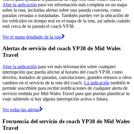
Abre la aplicación
para ver información más completa en un mapa
sobre la ruta, incluidas alertas sobre una parada concreta, como
paradas cerradas o trasladadas. También puedes ver la ubicación de
los vehículos en tiempo real en el mapa de la ruta, así sabrás cuándo
está cerca de tu parada el coach YP38.
Ver el mapa detallado de la ruta
Alertas de servicio del coach YP38 de Mid Wales
Travel
Abre la aplicación
para ver más información sobre cualquier
interrupción que pueda afectar al horario del coach YP38, como
desvíos, traslados de paradas, cancelaciones, grandes retrasos u otros
cambios en el servicio de la ruta del coach.
La aplicación
también te
permite suscribirte para recibir notificaciones de cualquier alerta de
servicio emitida por Mid Wales Travel para que puedas planificar tu
viaje sabiendo si hay alguna interrupción activa o futura.
Ver todas las alertas
Frecuencia del servicio de coach YP38 de Mid Wales
Travel