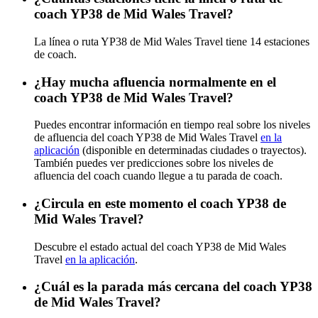
coach YP38 de Mid Wales Travel?
La línea o ruta YP38 de Mid Wales Travel tiene 14 estaciones
de coach.
¿Hay mucha afluencia normalmente en el
coach YP38 de Mid Wales Travel?
Puedes encontrar información en tiempo real sobre los niveles
de afluencia del coach YP38 de Mid Wales Travel
en la
aplicación
(disponible en determinadas ciudades o trayectos).
También puedes ver predicciones sobre los niveles de
afluencia del coach cuando llegue a tu parada de coach.
¿Circula en este momento el coach YP38 de
Mid Wales Travel?
Descubre el estado actual del coach YP38 de Mid Wales
Travel
en la aplicación
.
¿Cuál es la parada más cercana del coach YP38
de Mid Wales Travel?