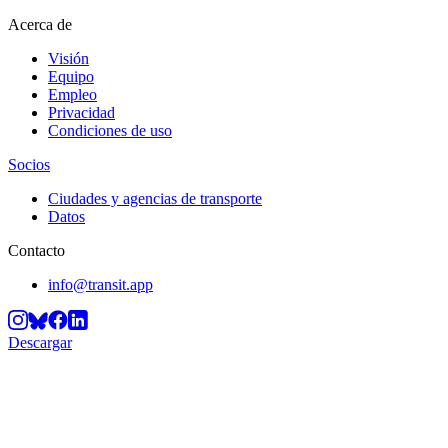
Acerca de
Visión
Equipo
Empleo
Privacidad
Condiciones de uso
Socios
Ciudades y agencias de transporte
Datos
Contacto
info@transit.app
Descargar