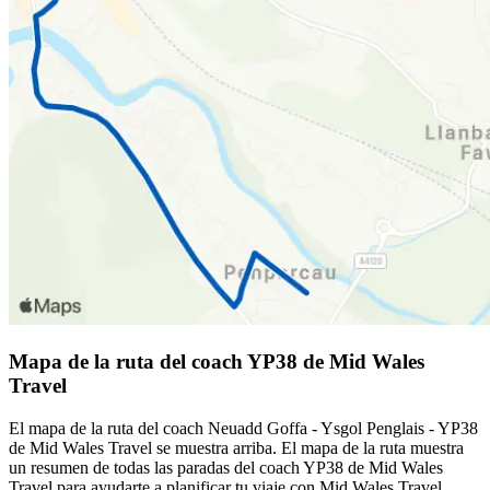
Mapa de la ruta del coach YP38 de Mid Wales
Travel
El mapa de la ruta del coach Neuadd Goffa - Ysgol Penglais - YP38
de Mid Wales Travel se muestra arriba. El mapa de la ruta muestra
un resumen de todas las paradas del coach YP38 de Mid Wales
Travel para ayudarte a planificar tu viaje con Mid Wales Travel.