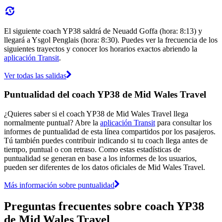
El siguiente coach YP38 saldrá de Neuadd Goffa (hora: 8:13) y
llegará a Ysgol Penglais (hora: 8:30). Puedes ver la frecuencia de los
siguientes trayectos y conocer los horarios exactos abriendo la
aplicación Transit
.
Ver todas las salidas
Puntualidad del coach YP38 de Mid Wales Travel
¿Quieres saber si el coach YP38 de Mid Wales Travel llega
normalmente puntual? Abre la
aplicación Transit
para consultar los
informes de puntualidad de esta línea compartidos por los pasajeros.
Tú también puedes contribuir indicando si tu coach llega antes de
tiempo, puntual o con retraso. Como estas estadísticas de
puntualidad se generan en base a los informes de los usuarios,
pueden ser diferentes de los datos oficiales de Mid Wales Travel.
Más información sobre puntualidad
Preguntas frecuentes sobre coach YP38
de Mid Wales Travel