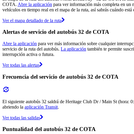
COTA.
Abre la aplicación
para ver información más completa en un ma
vehículos en tiempo real en el mapa de la ruta, así sabrás cuándo está 
Ver el mapa detallado de la ruta
Alertas de servicio del autobús 32 de COTA
Abre la aplicación
para ver más información sobre cualquier interrupci
servicio de la ruta del autobús.
La aplicación
también te permite suscri
interrupción activa o futura.
Ver todas las alertas
Frecuencia del servicio de autobús 32 de COTA
El siguiente autobús 32 saldrá de Heritage Club Dr / Main St (hora: 0:
abriendo la
aplicación Transit
.
Ver todas las salidas
Puntualidad del autobús 32 de COTA