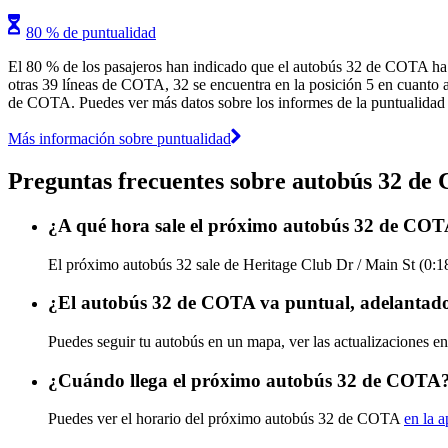
80 % de puntualidad
El 80 % de los pasajeros han indicado que el autobús 32 de COTA ha l
otras 39 líneas de COTA, 32 se encuentra en la posición 5 en cuanto a 
de COTA. Puedes ver más datos sobre los informes de la puntualidad de
Más información sobre puntualidad
Preguntas frecuentes sobre autobús 32 d
¿A qué hora sale el próximo autobús 32 de COT
El próximo autobús 32 sale de Heritage Club Dr / Main St (0:18
¿El autobús 32 de COTA va puntual, adelantado
Puedes seguir tu autobús en un mapa, ver las actualizaciones e
¿Cuándo llega el próximo autobús 32 de COTA
Puedes ver el horario del próximo autobús 32 de COTA
en la a