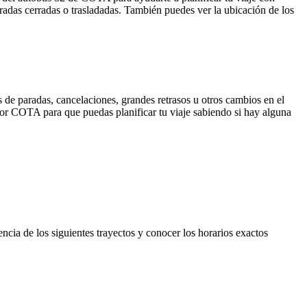
radas cerradas o trasladadas. También puedes ver la ubicación de los
 de paradas, cancelaciones, grandes retrasos u otros cambios en el
a por COTA para que puedas planificar tu viaje sabiendo si hay alguna
ncia de los siguientes trayectos y conocer los horarios exactos