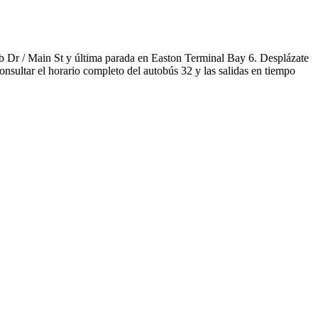
 Dr / Main St y última parada en Easton Terminal Bay 6. Desplázate
nsultar el horario completo del autobús 32 y las salidas en tiempo