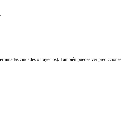
.
terminadas ciudades o trayectos). También puedes ver predicciones