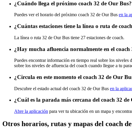
¿Cuándo llega el próximo coach 32 de Our Bus?
Puedes ver el horario del próximo coach 32 de Our Bus
en la a
¿Cuántas estaciones tiene la línea o ruta de coa
La línea o ruta 32 de Our Bus tiene 27 estaciones de coach.
¿Hay mucha afluencia normalmente en el coach
Puedes encontrar información en tiempo real sobre los niveles
sobre los niveles de afluencia del coach cuando llegue a tu par
¿Circula en este momento el coach 32 de Our Bu
Descubre el estado actual del coach 32 de Our Bus
en la aplica
¿Cuál es la parada más cercana del coach 32 de
Abre la aplicación
para ver tu ubicación en un mapa y encontrar
Otros horarios, rutas y mapas del coach d