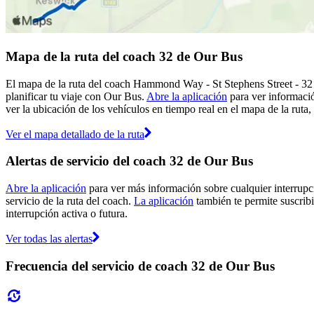
Mapa de la ruta del coach 32 de Our Bus
El mapa de la ruta del coach Hammond Way - St Stephens Street - 32 
planificar tu viaje con Our Bus.
Abre la aplicación
para ver informació
ver la ubicación de los vehículos en tiempo real en el mapa de la ruta,
Ver el mapa detallado de la ruta
Alertas de servicio del coach 32 de Our Bus
Abre la aplicación
para ver más información sobre cualquier interrupci
servicio de la ruta del coach.
La aplicación
también te permite suscribi
interrupción activa o futura.
Ver todas las alertas
Frecuencia del servicio de coach 32 de Our Bus