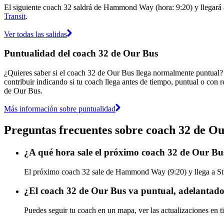
El siguiente coach 32 saldrá de Hammond Way (hora: 9:20) y llegará a 
Transit
.
Ver todas las salidas
Puntualidad del coach 32 de Our Bus
¿Quieres saber si el coach 32 de Our Bus llega normalmente puntual?
contribuir indicando si tu coach llega antes de tiempo, puntual o con r
de Our Bus.
Más información sobre puntualidad
Preguntas frecuentes sobre coach 32 de O
¿A qué hora sale el próximo coach 32 de Our
El próximo coach 32 sale de Hammond Way (9:20) y llega a St S
¿El coach 32 de Our Bus va puntual, adelantado
Puedes seguir tu coach en un mapa, ver las actualizaciones en t