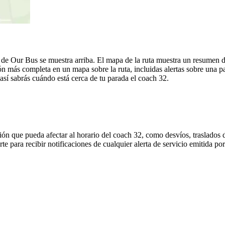
de Our Bus se muestra arriba. El mapa de la ruta muestra un resumen d
n más completa en un mapa sobre la ruta, incluidas alertas sobre una 
 así sabrás cuándo está cerca de tu parada el coach 32.
ón que pueda afectar al horario del coach 32, como desvíos, traslados d
rte para recibir notificaciones de cualquier alerta de servicio emitida p