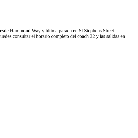
 desde Hammond Way y última parada en St Stephens Street.
uedes consultar el horario completo del coach 32 y las salidas en