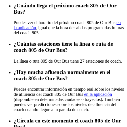
¿Cuándo llega el próximo coach 805 de Our
Bus?
Puedes ver el horario del próximo coach 805 de Our Bus
en
la aplicación
, igual que la hora de salidas programadas futuras
del coach 805.
¿Cuántas estaciones tiene la línea o ruta de
coach 805 de Our Bus?
La línea o ruta 805 de Our Bus tiene 27 estaciones de coach.
¿Hay mucha afluencia normalmente en el
coach 805 de Our Bus?
Puedes encontrar información en tiempo real sobre los niveles
de afluencia del coach 805 de Our Bus
en la aplicación
(disponible en determinadas ciudades o trayectos). También
puedes ver predicciones sobre los niveles de afluencia del
coach cuando llegue a tu parada de coach.
¿Circula en este momento el coach 805 de Our
Bus?