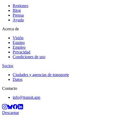
Regiones
Blog
Prensa
Ayuda
Acerca de
Visión
Equipo
Empleo
Privacidad
Condiciones de uso
Socios
Ciudades y agencias de transporte
Datos
Contacto
info@transit.app
Descargar