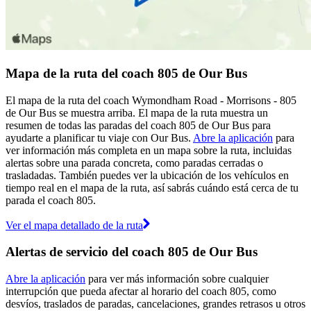
Mapa de la ruta del coach 805 de Our Bus
El mapa de la ruta del coach Wymondham Road - Morrisons - 805
de Our Bus se muestra arriba. El mapa de la ruta muestra un
resumen de todas las paradas del coach 805 de Our Bus para
ayudarte a planificar tu viaje con Our Bus.
Abre la aplicación
para
ver información más completa en un mapa sobre la ruta, incluidas
alertas sobre una parada concreta, como paradas cerradas o
trasladadas. También puedes ver la ubicación de los vehículos en
tiempo real en el mapa de la ruta, así sabrás cuándo está cerca de tu
parada el coach 805.
Ver el mapa detallado de la ruta
Alertas de servicio del coach 805 de Our Bus
Abre la aplicación
para ver más información sobre cualquier
interrupción que pueda afectar al horario del coach 805, como
desvíos, traslados de paradas, cancelaciones, grandes retrasos u otros