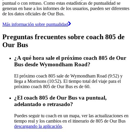
puntual o con retraso. Como estas estadísticas de puntualidad se
generan en base a los informes de los usuarios, pueden ser diferentes
de los datos oficiales de Our Bus.
Más información sobre puntualidad
Preguntas frecuentes sobre coach 805 de
Our Bus
¿A qué hora sale el próximo coach 805 de Our
Bus desde Wymondham Road?
El próximo coach 805 sale de Wymondham Road (9:52) y
llega a Morrisons (10:52). El tiempo total del viaje para el
próximo coach 805 de Our Bus es de 60.
¿El coach 805 de Our Bus va puntual,
adelantado o retrasado?
Puedes seguir tu coach en un mapa, ver las actualizaciones en
tiempo real y los cambios en el itinerario de 805 de Our Bus
descargando la aplicación
.