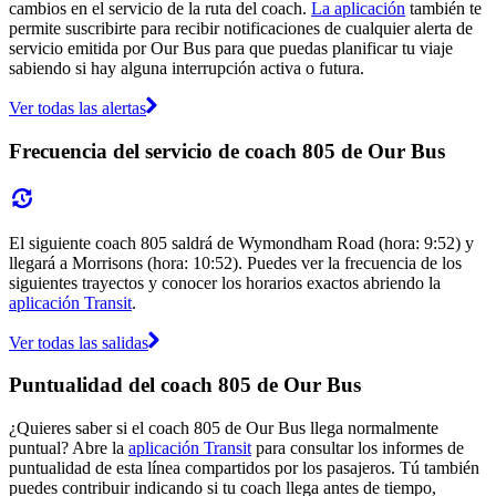
cambios en el servicio de la ruta del coach.
La aplicación
también te
permite suscribirte para recibir notificaciones de cualquier alerta de
servicio emitida por Our Bus para que puedas planificar tu viaje
sabiendo si hay alguna interrupción activa o futura.
Ver todas las alertas
Frecuencia del servicio de coach 805 de Our Bus
El siguiente coach 805 saldrá de Wymondham Road (hora: 9:52) y
llegará a Morrisons (hora: 10:52). Puedes ver la frecuencia de los
siguientes trayectos y conocer los horarios exactos abriendo la
aplicación Transit
.
Ver todas las salidas
Puntualidad del coach 805 de Our Bus
¿Quieres saber si el coach 805 de Our Bus llega normalmente
puntual? Abre la
aplicación Transit
para consultar los informes de
puntualidad de esta línea compartidos por los pasajeros. Tú también
puedes contribuir indicando si tu coach llega antes de tiempo,