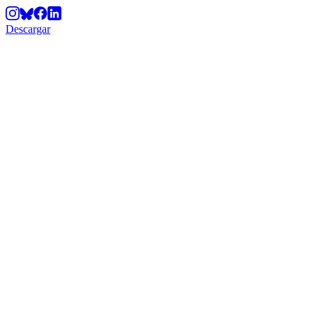
Descargar