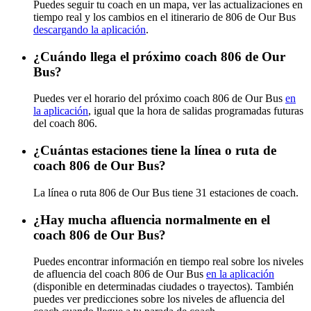
Puedes seguir tu coach en un mapa, ver las actualizaciones en
tiempo real y los cambios en el itinerario de 806 de Our Bus
descargando la aplicación
.
¿Cuándo llega el próximo coach 806 de Our
Bus?
Puedes ver el horario del próximo coach 806 de Our Bus
en
la aplicación
, igual que la hora de salidas programadas futuras
del coach 806.
¿Cuántas estaciones tiene la línea o ruta de
coach 806 de Our Bus?
La línea o ruta 806 de Our Bus tiene 31 estaciones de coach.
¿Hay mucha afluencia normalmente en el
coach 806 de Our Bus?
Puedes encontrar información en tiempo real sobre los niveles
de afluencia del coach 806 de Our Bus
en la aplicación
(disponible en determinadas ciudades o trayectos). También
puedes ver predicciones sobre los niveles de afluencia del