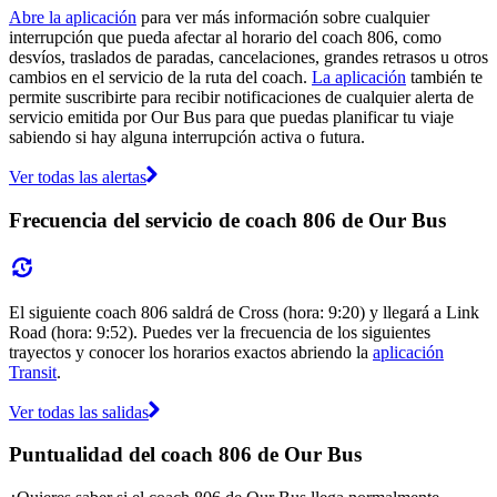
Abre la aplicación
para ver más información sobre cualquier
interrupción que pueda afectar al horario del coach 806, como
desvíos, traslados de paradas, cancelaciones, grandes retrasos u otros
cambios en el servicio de la ruta del coach.
La aplicación
también te
permite suscribirte para recibir notificaciones de cualquier alerta de
servicio emitida por Our Bus para que puedas planificar tu viaje
sabiendo si hay alguna interrupción activa o futura.
Ver todas las alertas
Frecuencia del servicio de coach 806 de Our Bus
El siguiente coach 806 saldrá de Cross (hora: 9:20) y llegará a Link
Road (hora: 9:52). Puedes ver la frecuencia de los siguientes
trayectos y conocer los horarios exactos abriendo la
aplicación
Transit
.
Ver todas las salidas
Puntualidad del coach 806 de Our Bus