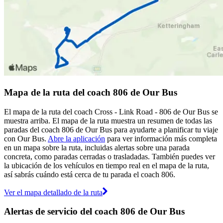
Mapa de la ruta del coach 806 de Our Bus
El mapa de la ruta del coach Cross - Link Road - 806 de Our Bus se
muestra arriba. El mapa de la ruta muestra un resumen de todas las
paradas del coach 806 de Our Bus para ayudarte a planificar tu viaje
con Our Bus.
Abre la aplicación
para ver información más completa
en un mapa sobre la ruta, incluidas alertas sobre una parada
concreta, como paradas cerradas o trasladadas. También puedes ver
la ubicación de los vehículos en tiempo real en el mapa de la ruta,
así sabrás cuándo está cerca de tu parada el coach 806.
Ver el mapa detallado de la ruta
Alertas de servicio del coach 806 de Our Bus