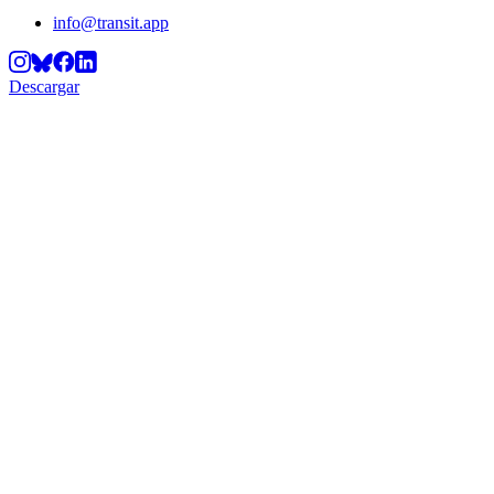
info@transit.app
Descargar