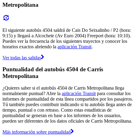
Metropolitana
El siguiente autobús 4504 saldrá de Cais Do Seixalinho / P2 (hora:
9:15) y llegará a Alcochete (Av Euro 2004) Freeport (hora: 10:10).
Puedes ver la frecuencia de los siguientes trayectos y conocer los
horarios exactos abriendo la
aplicación Transit
.
Ver todas las salidas
Puntualidad del autobús 4504 de Carris
Metropolitana
¿Quieres saber si el autobús 4504 de Carris Metropolitana llega
normalmente puntual? Abre la
aplicación Transit
para consultar los
informes de puntualidad de esta línea compartidos por los pasajeros.
Tú también puedes contribuir indicando si tu autobús llega antes de
tiempo, puntual o con retraso. Como estas estadísticas de
puntualidad se generan en base a los informes de los usuarios,
pueden ser diferentes de los datos oficiales de Carris Metropolitana.
Más información sobre puntualidad