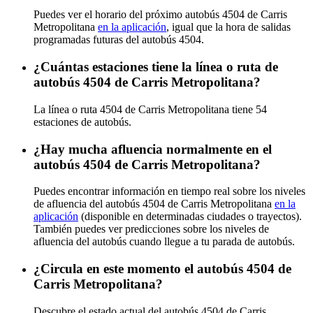
Puedes ver el horario del próximo autobús 4504 de Carris
Metropolitana
en la aplicación
, igual que la hora de salidas
programadas futuras del autobús 4504.
¿Cuántas estaciones tiene la línea o ruta de
autobús 4504 de Carris Metropolitana?
La línea o ruta 4504 de Carris Metropolitana tiene 54
estaciones de autobús.
¿Hay mucha afluencia normalmente en el
autobús 4504 de Carris Metropolitana?
Puedes encontrar información en tiempo real sobre los niveles
de afluencia del autobús 4504 de Carris Metropolitana
en la
aplicación
(disponible en determinadas ciudades o trayectos).
También puedes ver predicciones sobre los niveles de
afluencia del autobús cuando llegue a tu parada de autobús.
¿Circula en este momento el autobús 4504 de
Carris Metropolitana?
Descubre el estado actual del autobús 4504 de Carris