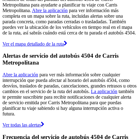
Metropolitana para ayudarte a planificar tu viaje con Carris
Metropolitana.
Abre la aplicación
para ver información más
completa en un mapa sobre la ruta, incluidas alertas sobre una
parada concreta, como paradas cerradas o trasladadas. También
puedes ver la ubicación de los vehículos en tiempo real en el mapa
de la ruta, así sabrás cuándo está cerca de tu parada el autobús 4504.
Ver el mapa detallado de la ruta
Alertas de servicio del autobús 4504 de Carris
Metropolitana
Abre la aplicación
para ver más información sobre cualquier
interrupción que pueda afectar al horario del autobús 4504, como
desvíos, traslados de paradas, cancelaciones, grandes retrasos u otros
cambios en el servicio de la ruta del autobús.
La aplicación
también
te permite suscribirte para recibir notificaciones de cualquier alerta
de servicio emitida por Carris Metropolitana para que puedas
planificar tu viaje sabiendo si hay alguna interrupción activa o
futura.
Ver todas las alertas
Frecuencia del servicio de autobús 4504 de Carris