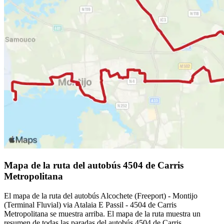
Mapa de la ruta del autobús 4504 de Carris
Metropolitana
El mapa de la ruta del autobús Alcochete (Freeport) - Montijo
(Terminal Fluvial) via Atalaia E Passil - 4504 de Carris
Metropolitana se muestra arriba. El mapa de la ruta muestra un
resumen de todas las paradas del autobús 4504 de Carris