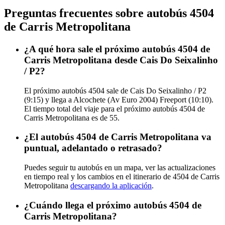
Preguntas frecuentes sobre autobús 4504
de Carris Metropolitana
¿A qué hora sale el próximo autobús 4504 de
Carris Metropolitana desde Cais Do Seixalinho
/ P2?
El próximo autobús 4504 sale de Cais Do Seixalinho / P2
(9:15) y llega a Alcochete (Av Euro 2004) Freeport (10:10).
El tiempo total del viaje para el próximo autobús 4504 de
Carris Metropolitana es de 55.
¿El autobús 4504 de Carris Metropolitana va
puntual, adelantado o retrasado?
Puedes seguir tu autobús en un mapa, ver las actualizaciones
en tiempo real y los cambios en el itinerario de 4504 de Carris
Metropolitana
descargando la aplicación
.
¿Cuándo llega el próximo autobús 4504 de
Carris Metropolitana?