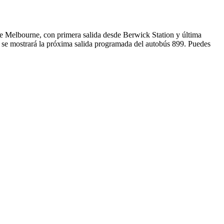
de Melbourne, con primera salida desde Berwick Station y última
 se mostrará la próxima salida programada del autobús 899. Puedes