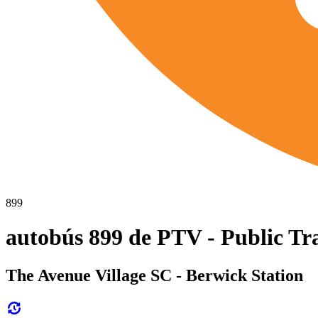
899
autobús 899 de PTV - Public Tr
The Avenue Village SC - Berwick Station