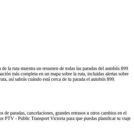
 de la ruta muestra un resumen de todas las paradas del autobús 899
ación más completa en un mapa sobre la ruta, incluidas alertas sobre
uta, así sabrás cuándo está cerca de tu parada el autobús 899.
s de paradas, cancelaciones, grandes retrasos u otros cambios en el
 por PTV - Public Transport Victoria para que puedas planificar tu viaje