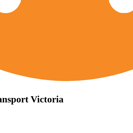
ansport Victoria