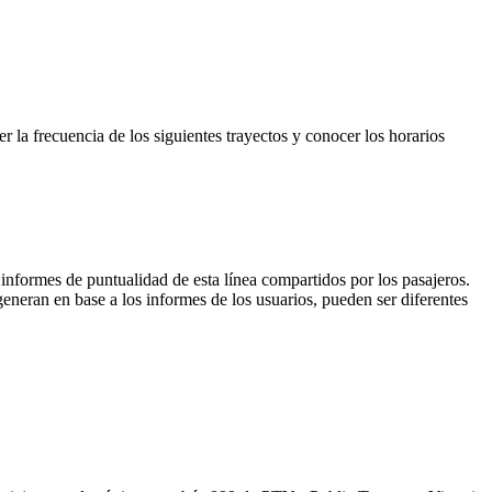
 la frecuencia de los siguientes trayectos y conocer los horarios
 informes de puntualidad de esta línea compartidos por los pasajeros.
generan en base a los informes de los usuarios, pueden ser diferentes