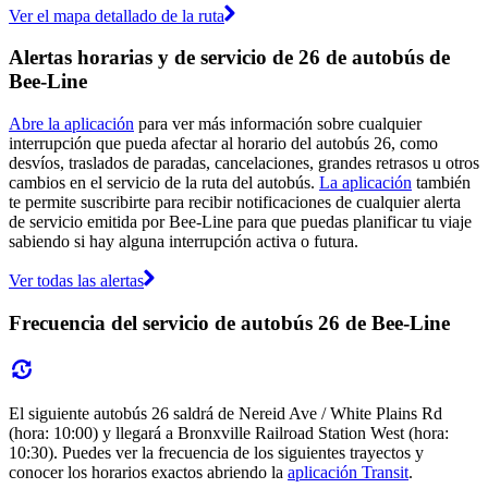
Ver el mapa detallado de la ruta
Alertas horarias y de servicio de 26 de autobús de
Bee-Line
Abre la aplicación
para ver más información sobre cualquier
interrupción que pueda afectar al horario del autobús 26, como
desvíos, traslados de paradas, cancelaciones, grandes retrasos u otros
cambios en el servicio de la ruta del autobús.
La aplicación
también
te permite suscribirte para recibir notificaciones de cualquier alerta
de servicio emitida por Bee-Line para que puedas planificar tu viaje
sabiendo si hay alguna interrupción activa o futura.
Ver todas las alertas
Frecuencia del servicio de autobús 26 de Bee-Line
El siguiente autobús 26 saldrá de Nereid Ave / White Plains Rd
(hora: 10:00) y llegará a Bronxville Railroad Station West (hora:
10:30). Puedes ver la frecuencia de los siguientes trayectos y
conocer los horarios exactos abriendo la
aplicación Transit
.