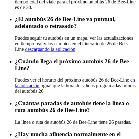
tiempo total del viaje para el próximo autobús 26 de Bee-Line
es de 30.
¿El autobús 26 de Bee-Line va puntual,
adelantado o retrasado?
Puedes seguir tu autobús en un mapa, ver las actualizaciones
en tiempo real y los cambios en el itinerario de 26 de Bee-
Line
descargando la aplicación
.
¿Cuándo llega el próximo autobús 26 de Bee-
Line?
Puedes ver el horario del próximo autobús 26 de Bee-Line
en
la aplicación
, igual que la hora de salidas programadas futuras
del autobús 26.
¿Cuántas paradas de autobús tiene la línea o
ruta autobús 26 de Bee-Line?
La línea o ruta de autobús 26 de Bee-Line tiene 26 paradas.
¿Hay mucha afluencia normalmente en el