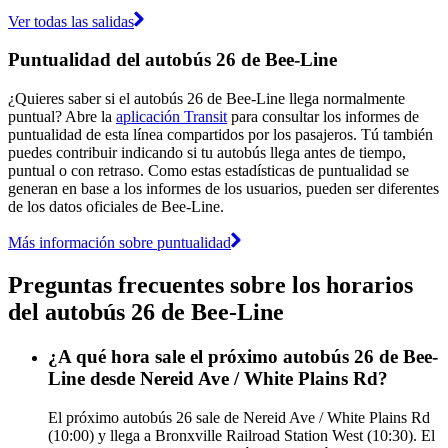
Ver todas las salidas
Puntualidad del autobús 26 de Bee-Line
¿Quieres saber si el autobús 26 de Bee-Line llega normalmente
puntual? Abre la
aplicación Transit
para consultar los informes de
puntualidad de esta línea compartidos por los pasajeros. Tú también
puedes contribuir indicando si tu autobús llega antes de tiempo,
puntual o con retraso. Como estas estadísticas de puntualidad se
generan en base a los informes de los usuarios, pueden ser diferentes
de los datos oficiales de Bee-Line.
Más información sobre puntualidad
Preguntas frecuentes sobre los horarios
del autobús 26 de Bee-Line
¿A qué hora sale el próximo autobús 26 de Bee-
Line desde Nereid Ave / White Plains Rd?
El próximo autobús 26 sale de Nereid Ave / White Plains Rd
(10:00) y llega a Bronxville Railroad Station West (10:30). El