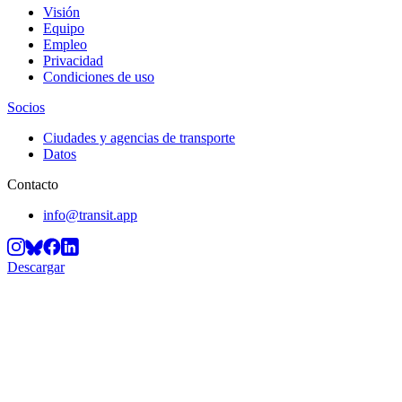
Visión
Equipo
Empleo
Privacidad
Condiciones de uso
Socios
Ciudades y agencias de transporte
Datos
Contacto
info@transit.app
Descargar