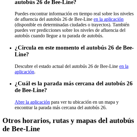
autobús 26 de Bee-Line?
Puedes encontrar información en tiempo real sobre los niveles
de afluencia del autobús 26 de Bee-Line
en la aplicación
(disponible en determinadas ciudades o trayectos). También
puedes ver predicciones sobre los niveles de afluencia del
autobús cuando llegue a tu parada de autobús.
¿Circula en este momento el autobús 26 de Bee-
Line?
Descubre el estado actual del autobús 26 de Bee-Line
en la
aplicación
.
¿Cuál es la parada más cercana del autobús 26
de Bee-Line?
Abre la aplicación
para ver tu ubicación en un mapa y
encontrar la parada más cercana del autobús 26.
Otros horarios, rutas y mapas del autobús
de Bee-Line