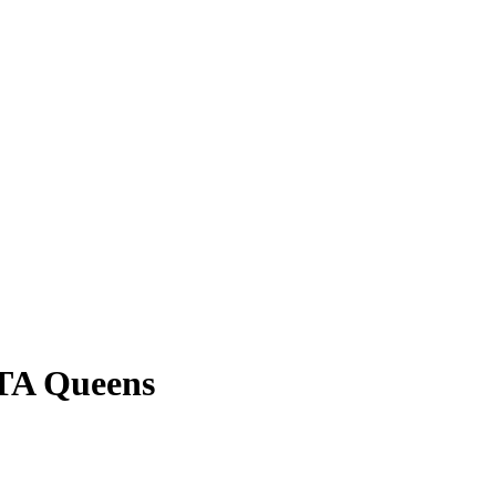
MTA Queens