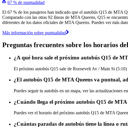
67 % de puntualidad
El 67 % de los pasajeros han indicado que el autobús Q15 de MTA Que
Comparado con las otras 92 líneas de MTA Queens, Q15 se encuentra en
diferentes de los datos oficiales de MTA Queens. Puedes ver más datos
Más información sobre puntualidad
Preguntas frecuentes sobre los horarios 
¿A qué hora sale el próximo autobús Q15 de MT
El próximo autobús Q15 sale de Roosevelt Av / Main St (5:10) 
¿El autobús Q15 de MTA Queens va puntual, ad
Puedes seguir tu autobús en un mapa, ver las actualizaciones 
¿Cuándo llega el próximo autobús Q15 de MTA
Puedes ver el horario del próximo autobús Q15 de MTA Quee
¿Cuántas paradas de autobús tiene la línea o 