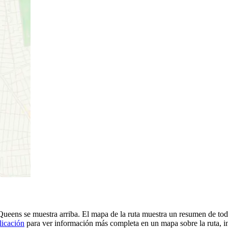
 Queens se muestra arriba. El mapa de la ruta muestra un resumen de
licación
para ver información más completa en un mapa sobre la ruta, in