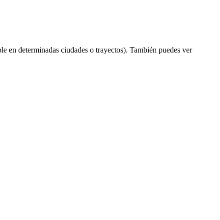
le en determinadas ciudades o trayectos). También puedes ver