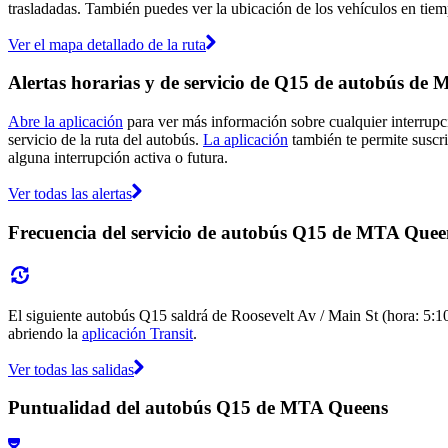
trasladadas. También puedes ver la ubicación de los vehículos en tiemp
Ver el mapa detallado de la ruta
Alertas horarias y de servicio de Q15 de autobús de
Abre la aplicación
para ver más información sobre cualquier interrupci
servicio de la ruta del autobús.
La aplicación
también te permite suscri
alguna interrupción activa o futura.
Ver todas las alertas
Frecuencia del servicio de autobús Q15 de MTA Quee
El siguiente autobús Q15 saldrá de Roosevelt Av / Main St (hora: 5:10)
abriendo la
aplicación Transit
.
Ver todas las salidas
Puntualidad del autobús Q15 de MTA Queens