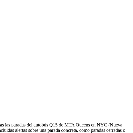
 todas las paradas del autobús Q15 de MTA Queens en NYC (Nueva
cluidas alertas sobre una parada concreta, como paradas cerradas o