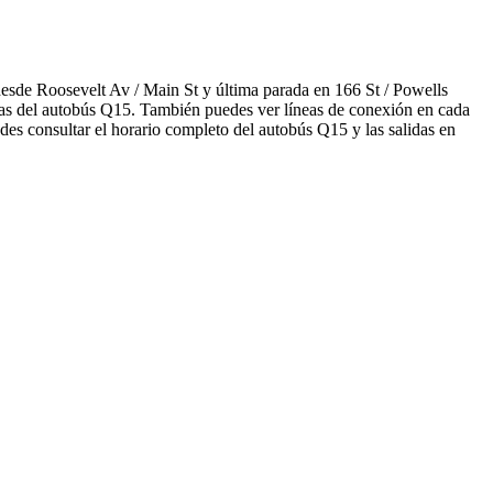
esde Roosevelt Av / Main St y última parada en 166 St / Powells
adas del autobús Q15. También puedes ver líneas de conexión en cada
des consultar el horario completo del autobús Q15 y las salidas en