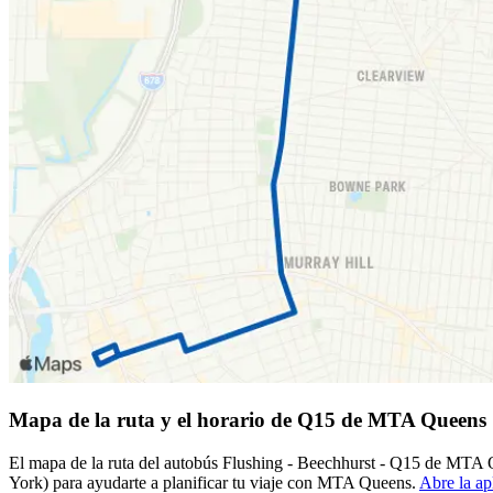
Mapa de la ruta y el horario de Q15 de MTA Queens
El mapa de la ruta del autobús Flushing - Beechhurst - Q15 de MTA
York) para ayudarte a planificar tu viaje con MTA Queens.
Abre la ap