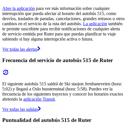
Abre la aplicación
para ver más información sobre cualquier
interrupción que pueda afectar al horario del autobús 515, como
desvíos, traslados de paradas, cancelaciones, grandes retrasos u otros
cambios en el servicio de la ruta del autobús.
La aplicación
también
te permite suscribirte para recibir notificaciones de cualquier alerta
de servicio emitida por Ruter para que puedas planificar tu viaje
sabiendo si hay alguna interrupción activa o futura.
Ver todas las alertas
Frecuencia del servicio de autobús 515 de Ruter
El siguiente autobús 515 saldrá de Ski stasjon Jernbaneveien (hora:
5:02) y llegará a Oslo bussterminal (hora: 5:58). Puedes ver la
frecuencia de los siguientes trayectos y conocer los horarios exactos
abriendo la
aplicación Transit
.
Ver todas las salidas
Puntualidad del autobús 515 de Ruter