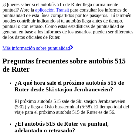
¿Quieres saber si el autobús 515 de Ruter llega normalmente
puntual? Abre la
aplicación Transit
para consultar los informes de
puntualidad de esta línea compartidos por los pasajeros. Tú también
puedes contribuir indicando si tu autobús llega antes de tiempo,
puntual o con retraso. Como estas estadísticas de puntualidad se
generan en base a los informes de los usuarios, pueden ser diferentes
de los datos oficiales de Ruter.
Más información sobre puntualidad
Preguntas frecuentes sobre autobús 515
de Ruter
¿A qué hora sale el próximo autobús 515 de
Ruter desde Ski stasjon Jernbaneveien?
El próximo autobús 515 sale de Ski stasjon Jernbaneveien
(5:02) y llega a Oslo bussterminal (5:58). El tiempo total del
viaje para el próximo autobús 515 de Ruter es de 56.
¿El autobús 515 de Ruter va puntual,
adelantado o retrasado?