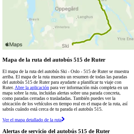
Mapa de la ruta del autobús 515 de Ruter
El mapa de la ruta del autobús Ski - Oslo - 515 de Ruter se muestra
arriba. El mapa de la ruta muestra un resumen de todas las paradas
del autobús 515 de Ruter para ayudarte a planificar tu viaje con
Ruter.
Abre la aplicación
para ver información más completa en un
mapa sobre la ruta, incluidas alertas sobre una parada concreta,
como paradas cerradas o trasladadas. También puedes ver la
ubicación de los vehículos en tiempo real en el mapa de la ruta, así
sabrás cuándo está cerca de tu parada el autobús 515.
Ver el mapa detallado de la ruta
Alertas de servicio del autobús 515 de Ruter