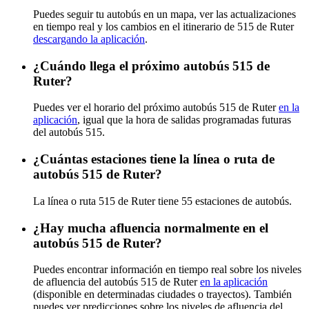
Puedes seguir tu autobús en un mapa, ver las actualizaciones
en tiempo real y los cambios en el itinerario de 515 de Ruter
descargando la aplicación
.
¿Cuándo llega el próximo autobús 515 de
Ruter?
Puedes ver el horario del próximo autobús 515 de Ruter
en la
aplicación
, igual que la hora de salidas programadas futuras
del autobús 515.
¿Cuántas estaciones tiene la línea o ruta de
autobús 515 de Ruter?
La línea o ruta 515 de Ruter tiene 55 estaciones de autobús.
¿Hay mucha afluencia normalmente en el
autobús 515 de Ruter?
Puedes encontrar información en tiempo real sobre los niveles
de afluencia del autobús 515 de Ruter
en la aplicación
(disponible en determinadas ciudades o trayectos). También
puedes ver predicciones sobre los niveles de afluencia del