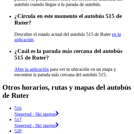
autobús cuando llegue a tu parada de autobús.
¿Circula en este momento el autobús 515 de
Ruter?
Descubre el estado actual del autobús 515 de Ruter
en la
aplicación
.
¿Cuál es la parada más cercana del autobús
515 de Ruter?
Abre la aplicación
para ver tu ubicación en un mapa y
encontrar la parada más cercana del autobús 515.
Otros horarios, rutas y mapas del autobús
de Ruter
516
Siggerud - Ski stasjon
517
Siggerud - Ski stasjon
520