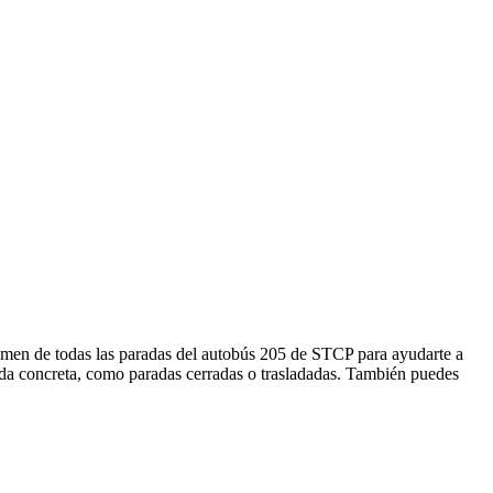
 de todas las paradas del autobús 205 de STCP para ayudarte a
ada concreta, como paradas cerradas o trasladadas. También puedes