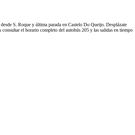
sde S. Roque y última parada en Castelo Do Queijo. Desplázate
 consultar el horario completo del autobús 205 y las salidas en tiempo