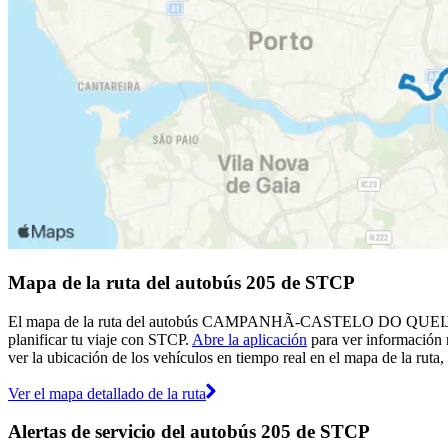
Mapa de la ruta del autobús 205 de STCP
El mapa de la ruta del autobús CAMPANHÃ-CASTELO DO QUEIJO - 205
planificar tu viaje con STCP.
Abre la aplicación
para ver información 
ver la ubicación de los vehículos en tiempo real en el mapa de la ruta,
Ver el mapa detallado de la ruta
Alertas de servicio del autobús 205 de STCP