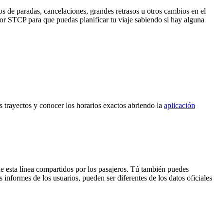
s de paradas, cancelaciones, grandes retrasos u otros cambios en el
 por STCP para que puedas planificar tu viaje sabiendo si hay alguna
s trayectos y conocer los horarios exactos abriendo la
aplicación
e esta línea compartidos por los pasajeros. Tú también puedes
 informes de los usuarios, pueden ser diferentes de los datos oficiales