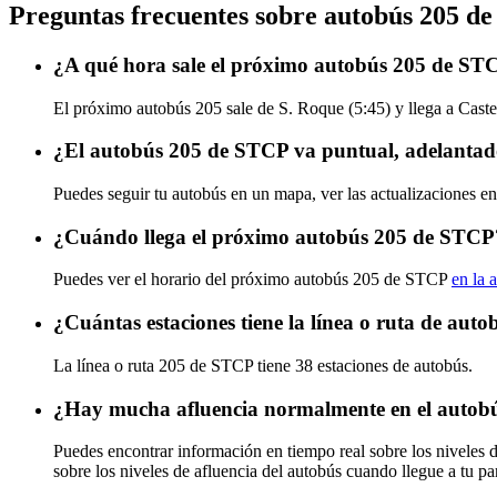
Preguntas frecuentes sobre autobús 205 d
¿A qué hora sale el próximo autobús 205 de ST
El próximo autobús 205 sale de S. Roque (5:45) y llega a Caste
¿El autobús 205 de STCP va puntual, adelantad
Puedes seguir tu autobús en un mapa, ver las actualizaciones e
¿Cuándo llega el próximo autobús 205 de STCP
Puedes ver el horario del próximo autobús 205 de STCP
en la 
¿Cuántas estaciones tiene la línea o ruta de au
La línea o ruta 205 de STCP tiene 38 estaciones de autobús.
¿Hay mucha afluencia normalmente en el autob
Puedes encontrar información en tiempo real sobre los niveles
sobre los niveles de afluencia del autobús cuando llegue a tu p