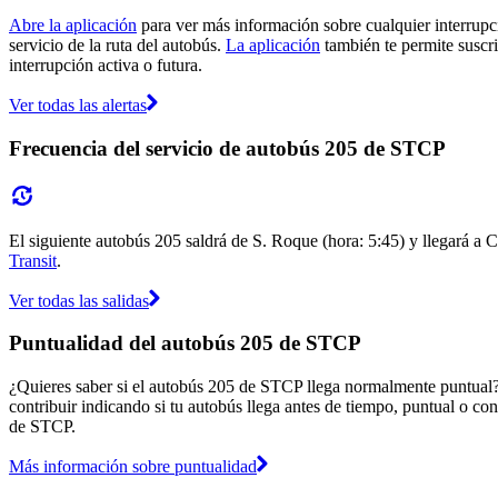
Abre la aplicación
para ver más información sobre cualquier interrupci
servicio de la ruta del autobús.
La aplicación
también te permite suscri
interrupción activa o futura.
Ver todas las alertas
Frecuencia del servicio de autobús 205 de STCP
El siguiente autobús 205 saldrá de S. Roque (hora: 5:45) y llegará a C
Transit
.
Ver todas las salidas
Puntualidad del autobús 205 de STCP
¿Quieres saber si el autobús 205 de STCP llega normalmente puntual
contribuir indicando si tu autobús llega antes de tiempo, puntual o con
de STCP.
Más información sobre puntualidad