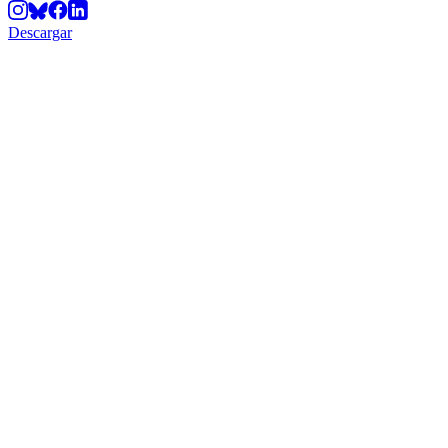
Descargar