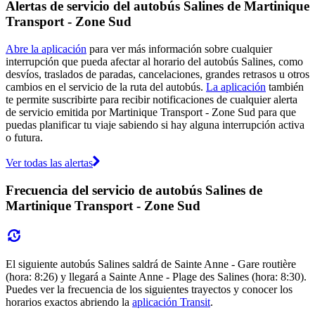
Alertas de servicio del autobús Salines de Martinique
Transport - Zone Sud
Abre la aplicación
para ver más información sobre cualquier
interrupción que pueda afectar al horario del autobús Salines, como
desvíos, traslados de paradas, cancelaciones, grandes retrasos u otros
cambios en el servicio de la ruta del autobús.
La aplicación
también
te permite suscribirte para recibir notificaciones de cualquier alerta
de servicio emitida por Martinique Transport - Zone Sud para que
puedas planificar tu viaje sabiendo si hay alguna interrupción activa
o futura.
Ver todas las alertas
Frecuencia del servicio de autobús Salines de
Martinique Transport - Zone Sud
El siguiente autobús Salines saldrá de Sainte Anne - Gare routière
(hora: 8:26) y llegará a Sainte Anne - Plage des Salines (hora: 8:30).
Puedes ver la frecuencia de los siguientes trayectos y conocer los
horarios exactos abriendo la
aplicación Transit
.