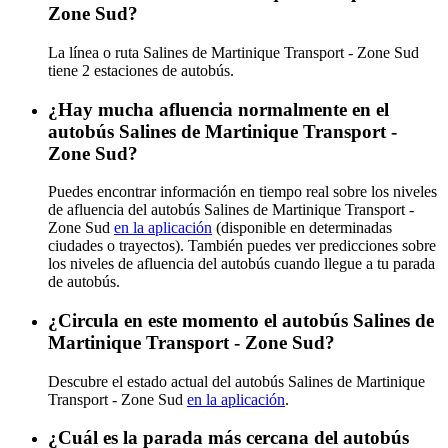
Zone Sud?
La línea o ruta Salines de Martinique Transport - Zone Sud
tiene 2 estaciones de autobús.
¿Hay mucha afluencia normalmente en el
autobús Salines de Martinique Transport -
Zone Sud?
Puedes encontrar información en tiempo real sobre los niveles
de afluencia del autobús Salines de Martinique Transport -
Zone Sud
en la aplicación
(disponible en determinadas
ciudades o trayectos). También puedes ver predicciones sobre
los niveles de afluencia del autobús cuando llegue a tu parada
de autobús.
¿Circula en este momento el autobús Salines de
Martinique Transport - Zone Sud?
Descubre el estado actual del autobús Salines de Martinique
Transport - Zone Sud
en la aplicación
.
¿Cuál es la parada más cercana del autobús