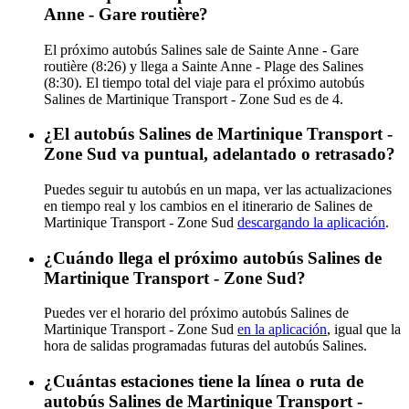
Anne - Gare routière?
El próximo autobús Salines sale de Sainte Anne - Gare
routière (8:26) y llega a Sainte Anne - Plage des Salines
(8:30). El tiempo total del viaje para el próximo autobús
Salines de Martinique Transport - Zone Sud es de 4.
¿El autobús Salines de Martinique Transport -
Zone Sud va puntual, adelantado o retrasado?
Puedes seguir tu autobús en un mapa, ver las actualizaciones
en tiempo real y los cambios en el itinerario de Salines de
Martinique Transport - Zone Sud
descargando la aplicación
.
¿Cuándo llega el próximo autobús Salines de
Martinique Transport - Zone Sud?
Puedes ver el horario del próximo autobús Salines de
Martinique Transport - Zone Sud
en la aplicación
, igual que la
hora de salidas programadas futuras del autobús Salines.
¿Cuántas estaciones tiene la línea o ruta de
autobús Salines de Martinique Transport -