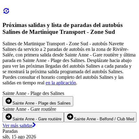
Próximas salidas y lista de paradas del autobús
Salines de Martinique Transport - Zone Sud
Salines de Martinique Transport - Zone Sud - autobús Navette
Salines da servicio a 2 paradas de autobús en la zona de Rivière-
Salée, con primera salida desde Sainte Anne - Gare routière y última
parada en Sainte Anne - Plage des Salines. Desplázate hacia abajo
para ver las próximas llegadas del autobús Salines a cada parada y
se mostrará la próxima salida programada del autobús Salines.
Puedes consultar el horario completo del autobús Salines y las
salidas en tiempo real
en la aplicación
.
Sainte Anne - Plage des Salines
Sainte Anne - Plage des Salines
Sainte Anne - Gare routière
Sainte Anne - Gare routière
Sainte Anne - Belfond / Club Med
Ver más salidas
Paradas
sáb, 15 ago 2026