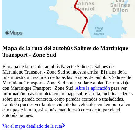
Mapa de la ruta del autobús Salines de Martinique
Transport - Zone Sud
El mapa de la ruta del autobús Navette Salines - Salines de
Martinique Transport - Zone Sud se muestra arriba. El mapa de la
ruta muestra un resumen de todas las paradas del autobús Salines de
Martinique Transport - Zone Sud para ayudarte a planificar tu viaje
con Martinique Transport - Zone Sud.
Abre la aplicación
para ver
información más completa en un mapa sobre la ruta, incluidas alertas
sobre una parada concreta, como paradas cerradas o trasladadas.
También puedes ver la ubicación de los vehículos en tiempo real en
el mapa de la ruta, así sabrás cuándo está cerca de tu parada el
autobús Salines.
Ver el mapa detallado de la ruta