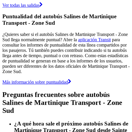
Ver todas las salidas
Puntualidad del autobús Salines de Martinique
Transport - Zone Sud
¿Quieres saber si el autobús Salines de Martinique Transport - Zone
Sud llega normalmente puntual? Abre la
aplicación Transit
para
consultar los informes de puntualidad de esta línea compartidos por
los pasajeros. Tú también puedes contribuir indicando si tu autobús
llega antes de tiempo, puntual o con retraso. Como estas estadísticas
de puntualidad se generan en base a los informes de los usuarios,
pueden ser diferentes de los datos oficiales de Martinique Transport -
Zone Sud.
Más información sobre puntualidad
Preguntas frecuentes sobre autobús
Salines de Martinique Transport - Zone
Sud
¿A qué hora sale el próximo autobús Salines de
Martinique Transport - Zone Sud desde Sainte