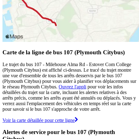
Carte de la ligne de bus 107 (Plymouth Citybus)
Le trajet du bus 107 - Milehouse Alma Rd - Estover Com College
(Plymouth Citybus) est affiché ci-dessus. Le tracé du trajet montre
une vue d'ensemble de tous les arrêts desservis par le bus 107
(Plymouth Citybus) pour vous aider à planifier vos déplacements sur
le réseau Plymouth Citybus.
Ouvrez l'appli
pour voir les infos
détaillées du trajet sur la carte, incluant les alertes relatives à des
arrêts précis, comme les arrêts ayant été annulés ou déplacés. Vous y
verrez aussi l'emplacement des véhicules en temps réel sur la carte
pour savoir si le bus 107 s'approche de votre arrêt.
Voir la carte détaillée pour cette ligne
Alertes de service pour le bus 107 (Plymouth
Citybus)