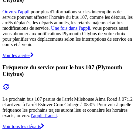
Ouvrez l'appli
pour plus d'informations sur les interruptions de
service pouvant affecter l'horaire du bus 107, comme les détours, les
arrêts déplacés, les départs annulés, les retards majeurs et autres
modifications de service.
Une fois dans l'appli
, vous pourrez aussi
vous abonner aux notifications Plymouth Citybus de votre choix
pour planifier vos déplacements selon les interruptions de service en
cours et à venir.
Voir les alertes
Fréquence du service pour le bus 107 (Plymouth
Citybus)
Le prochain bus 107 partira de l'arrêt Milehouse Alma Road à 07:12
et arrivera à l'arrêt Estover Com College à 08:05. Pour voir à quelle
fréquence les prochains trajets auront lieu et connaître les horaires
exacts, ouvrez
l'appli Transit
.
Voir tous les départs