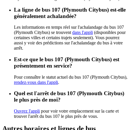
La ligne de bus 107 (Plymouth Citybus) est-elle
généralement achalandée?
Les informations en temps réel sur l'achalandage du bus 107
(Plymouth Citybus) se trouvent
dans l'appli
(disponibles pour
certaines villes et certains trajets seulement). Vous pourrez
aussi y voir des prédictions sur l'achalandage du bus à votre
arrêt.
Est-ce que le bus 107 (Plymouth Citybus) est
présentement en service?
Pour connaître le statut actuel du bus 107 (Plymouth Citybus),
rendez-vous dans l'appli
.
Quel est l'arrêt de bus 107 (Plymouth Citybus)
le plus près de moi?
Ouvrez l'appli
pour voir votre emplacement sur la carte et
trouver l'arrêt du bus 107 le plus près de vous.
Autres horaires et lignes de bus