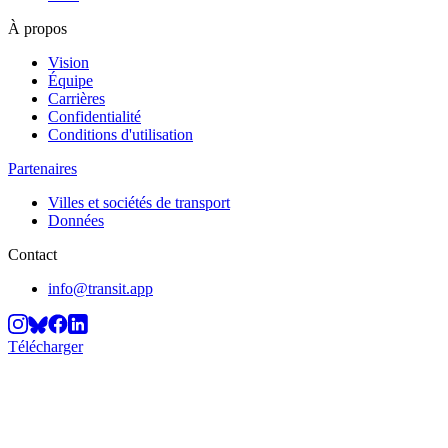
À propos
Vision
Équipe
Carrières
Confidentialité
Conditions d'utilisation
Partenaires
Villes et sociétés de transport
Données
Contact
info@transit.app
Télécharger