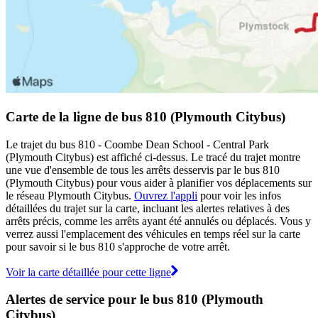
Carte de la ligne de bus 810 (Plymouth Citybus)
Le trajet du bus 810 - Coombe Dean School - Central Park
(Plymouth Citybus) est affiché ci-dessus. Le tracé du trajet montre
une vue d'ensemble de tous les arrêts desservis par le bus 810
(Plymouth Citybus) pour vous aider à planifier vos déplacements sur
le réseau Plymouth Citybus.
Ouvrez l'appli
pour voir les infos
détaillées du trajet sur la carte, incluant les alertes relatives à des
arrêts précis, comme les arrêts ayant été annulés ou déplacés. Vous y
verrez aussi l'emplacement des véhicules en temps réel sur la carte
pour savoir si le bus 810 s'approche de votre arrêt.
Voir la carte détaillée pour cette ligne
Alertes de service pour le bus 810 (Plymouth
Citybus)