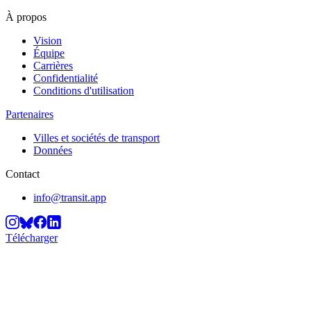
À propos
Vision
Équipe
Carrières
Confidentialité
Conditions d'utilisation
Partenaires
Villes et sociétés de transport
Données
Contact
info@transit.app
Télécharger