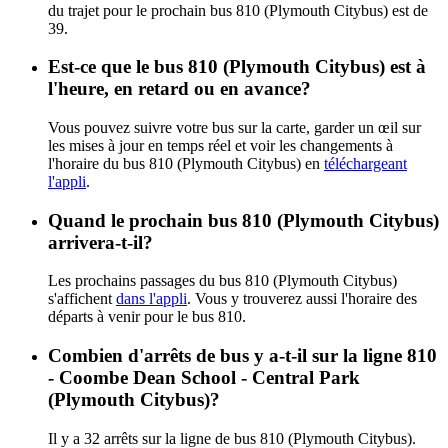
du trajet pour le prochain bus 810 (Plymouth Citybus) est de
39.
Est-ce que le bus 810 (Plymouth Citybus) est à
l'heure, en retard ou en avance?
Vous pouvez suivre votre bus sur la carte, garder un œil sur
les mises à jour en temps réel et voir les changements à
l'horaire du bus 810 (Plymouth Citybus) en
téléchargeant
l'appli
.
Quand le prochain bus 810 (Plymouth Citybus)
arrivera-t-il?
Les prochains passages du bus 810 (Plymouth Citybus)
s'affichent
dans l'appli
. Vous y trouverez aussi l'horaire des
départs à venir pour le bus 810.
Combien d'arrêts de bus y a-t-il sur la ligne 810
- Coombe Dean School - Central Park
(Plymouth Citybus)?
Il y a 32 arrêts sur la ligne de bus 810 (Plymouth Citybus).