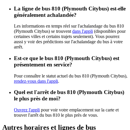
La ligne de bus 810 (Plymouth Citybus) est-elle
généralement achalandée?
Les informations en temps réel sur l'achalandage du bus 810
(Plymouth Citybus) se trouvent
dans l'appli
(disponibles pour
certaines villes et certains trajets seulement). Vous pourrez
aussi y voir des prédictions sur l'achalandage du bus à votre
arrêt.
Est-ce que le bus 810 (Plymouth Citybus) est
présentement en service?
Pour connaître le statut actuel du bus 810 (Plymouth Citybus),
rendez-vous dans l'appli
.
Quel est l'arrêt de bus 810 (Plymouth Citybus)
le plus près de moi?
Ouvrez l'appli
pour voir votre emplacement sur la carte et
trouver l'arrêt du bus 810 le plus près de vous.
Autres horaires et lignes de bus