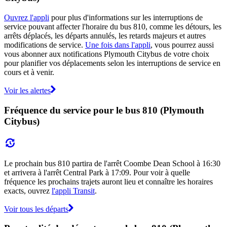
Ouvrez l'appli
pour plus d'informations sur les interruptions de
service pouvant affecter l'horaire du bus 810, comme les détours, les
arrêts déplacés, les départs annulés, les retards majeurs et autres
modifications de service.
Une fois dans l'appli
, vous pourrez aussi
vous abonner aux notifications Plymouth Citybus de votre choix
pour planifier vos déplacements selon les interruptions de service en
cours et à venir.
Voir les alertes
Fréquence du service pour le bus 810 (Plymouth
Citybus)
Le prochain bus 810 partira de l'arrêt Coombe Dean School à 16:30
et arrivera à l'arrêt Central Park à 17:09. Pour voir à quelle
fréquence les prochains trajets auront lieu et connaître les horaires
exacts, ouvrez
l'appli Transit
.
Voir tous les départs