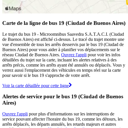
Carte de la ligne de bus 19 (Ciudad de Buenos Aires)
Le trajet du bus 19 - Microomnibus Saavedra S.A.T.A.C.I. (Ciudad
de Buenos Aires) est affiché ci-dessus. Le tracé du trajet montre une
vue d'ensemble de tous les arrêts desservis par le bus 19 (Ciudad de
Buenos Aires) pour vous aider à planifier vos déplacements sur le
réseau Ciudad de Buenos Aires.
Ouvrez l'appli
pour voir les infos
détaillées du trajet sur la carte, incluant les alertes relatives à des
arrêts précis, comme les arrêts ayant été annulés ou déplacés. Vous y
verrez aussi l'emplacement des véhicules en temps réel sur la carte
pour savoir si le bus 19 s'approche de votre arrêt.
Voir la carte détaillée pour cette ligne
Alertes de service pour le bus 19 (Ciudad de Buenos
Aires)
Ouvrez l'appli
pour plus d'informations sur les interruptions de
service pouvant affecter l'horaire du bus 19, comme les détours, les
arrêts déplacés, les départs annulés, les retards majeurs et autres