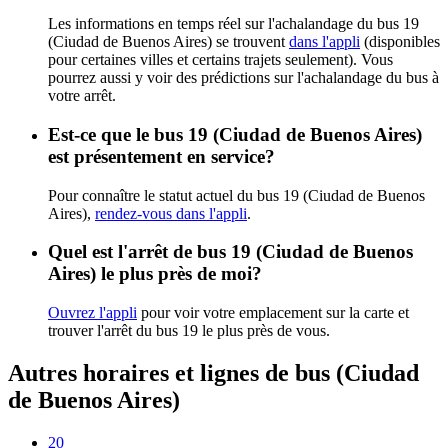
Les informations en temps réel sur l'achalandage du bus 19
(Ciudad de Buenos Aires) se trouvent
dans l'appli
(disponibles
pour certaines villes et certains trajets seulement). Vous
pourrez aussi y voir des prédictions sur l'achalandage du bus à
votre arrêt.
Est-ce que le bus 19 (Ciudad de Buenos Aires)
est présentement en service?
Pour connaître le statut actuel du bus 19 (Ciudad de Buenos
Aires),
rendez-vous dans l'appli
.
Quel est l'arrêt de bus 19 (Ciudad de Buenos
Aires) le plus près de moi?
Ouvrez l'appli
pour voir votre emplacement sur la carte et
trouver l'arrêt du bus 19 le plus près de vous.
Autres horaires et lignes de bus (Ciudad
de Buenos Aires)
20