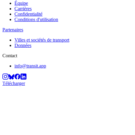
Équipe
Carrières
Confidentialité
Conditions d'utilisation
Partenaires
Villes et sociétés de transport
Données
Contact
info@transit.app
Télécharger