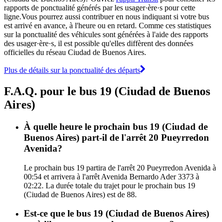
rapports de ponctualité générés par les usager·ère·s pour cette
ligne.Vous pourrez aussi contribuer en nous indiquant si votre bus
est arrivé en avance, à l'heure ou en retard. Comme ces statistiques
sur la ponctualité des véhicules sont générées à l'aide des rapports
des usager·ère·s, il est possible qu'elles diffèrent des données
officielles du réseau Ciudad de Buenos Aires.
Plus de détails sur la ponctualité des départs
F.A.Q. pour le bus 19 (Ciudad de Buenos
Aires)
À quelle heure le prochain bus 19 (Ciudad de
Buenos Aires) part-il de l'arrêt 20 Pueyrredon
Avenida?
Le prochain bus 19 partira de l'arrêt 20 Pueyrredon Avenida à
00:54 et arrivera à l'arrêt Avenida Bernardo Ader 3373 à
02:22. La durée totale du trajet pour le prochain bus 19
(Ciudad de Buenos Aires) est de 88.
Est-ce que le bus 19 (Ciudad de Buenos Aires)