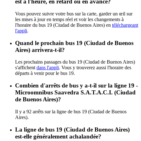
est à l'heure, en retard ou en avance?
Vous pouvez suivre votre bus sur la carte, garder un œil sur
les mises à jour en temps réel et voir les changements à
l'horaire du bus 19 (Ciudad de Buenos Aires) en
téléchargeant
l'appli
.
Quand le prochain bus 19 (Ciudad de Buenos
Aires) arrivera-t-il?
Les prochains passages du bus 19 (Ciudad de Buenos Aires)
s'affichent
dans l'appli
. Vous y trouverez aussi l'horaire des
départs à venir pour le bus 19.
Combien d'arrêts de bus y a-t-il sur la ligne 19 -
Microomnibus Saavedra S.A.T.A.C.I. (Ciudad
de Buenos Aires)?
Il y a 92 arrêts sur la ligne de bus 19 (Ciudad de Buenos
Aires).
La ligne de bus 19 (Ciudad de Buenos Aires)
est-elle généralement achalandée?