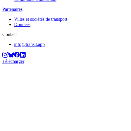
Partenaires
Villes et sociétés de transport
Données
Contact
info@transit.app
Télécharger