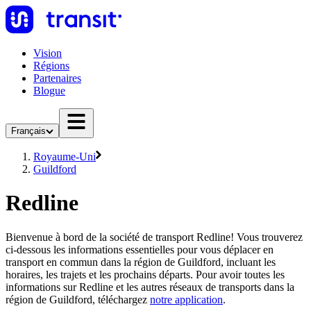
Vision
Régions
Partenaires
Blogue
Français
Royaume-Uni
Guildford
Redline
Bienvenue à bord de la société de transport Redline! Vous trouverez
ci-dessous les informations essentielles pour vous déplacer en
transport en commun dans la région de Guildford, incluant les
horaires, les trajets et les prochains départs. Pour avoir toutes les
informations sur Redline et les autres réseaux de transports dans la
région de Guildford, téléchargez
notre application
.