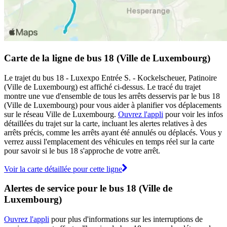
Carte de la ligne de bus 18 (Ville de Luxembourg)
Le trajet du bus 18 - Luxexpo Entrée S. - Kockelscheuer, Patinoire
(Ville de Luxembourg) est affiché ci-dessus. Le tracé du trajet
montre une vue d'ensemble de tous les arrêts desservis par le bus 18
(Ville de Luxembourg) pour vous aider à planifier vos déplacements
sur le réseau Ville de Luxembourg.
Ouvrez l'appli
pour voir les infos
détaillées du trajet sur la carte, incluant les alertes relatives à des
arrêts précis, comme les arrêts ayant été annulés ou déplacés. Vous y
verrez aussi l'emplacement des véhicules en temps réel sur la carte
pour savoir si le bus 18 s'approche de votre arrêt.
Voir la carte détaillée pour cette ligne
Alertes de service pour le bus 18 (Ville de
Luxembourg)
Ouvrez l'appli
pour plus d'informations sur les interruptions de