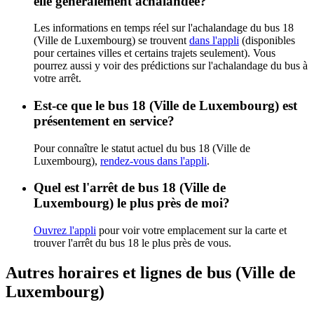
elle généralement achalandée?
Les informations en temps réel sur l'achalandage du bus 18
(Ville de Luxembourg) se trouvent
dans l'appli
(disponibles
pour certaines villes et certains trajets seulement). Vous
pourrez aussi y voir des prédictions sur l'achalandage du bus à
votre arrêt.
Est-ce que le bus 18 (Ville de Luxembourg) est
présentement en service?
Pour connaître le statut actuel du bus 18 (Ville de
Luxembourg),
rendez-vous dans l'appli
.
Quel est l'arrêt de bus 18 (Ville de
Luxembourg) le plus près de moi?
Ouvrez l'appli
pour voir votre emplacement sur la carte et
trouver l'arrêt du bus 18 le plus près de vous.
Autres horaires et lignes de bus (Ville de
Luxembourg)