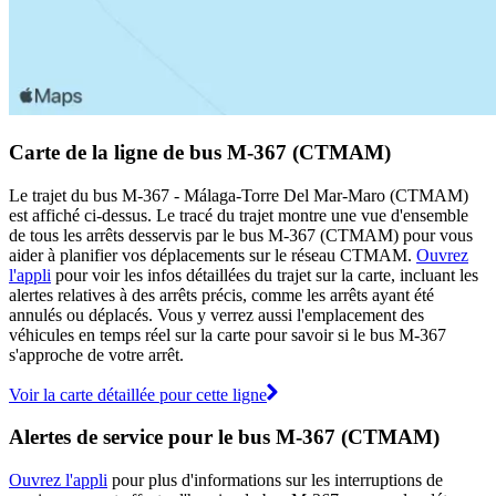
Carte de la ligne de bus M-367 (CTMAM)
Le trajet du bus M-367 - Málaga-Torre Del Mar-Maro (CTMAM)
est affiché ci-dessus. Le tracé du trajet montre une vue d'ensemble
de tous les arrêts desservis par le bus M-367 (CTMAM) pour vous
aider à planifier vos déplacements sur le réseau CTMAM.
Ouvrez
l'appli
pour voir les infos détaillées du trajet sur la carte, incluant les
alertes relatives à des arrêts précis, comme les arrêts ayant été
annulés ou déplacés. Vous y verrez aussi l'emplacement des
véhicules en temps réel sur la carte pour savoir si le bus M-367
s'approche de votre arrêt.
Voir la carte détaillée pour cette ligne
Alertes de service pour le bus M-367 (CTMAM)
Ouvrez l'appli
pour plus d'informations sur les interruptions de