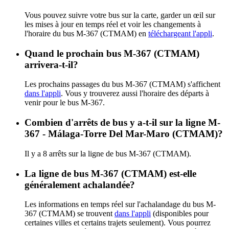
Vous pouvez suivre votre bus sur la carte, garder un œil sur
les mises à jour en temps réel et voir les changements à
l'horaire du bus M-367 (CTMAM) en
téléchargeant l'appli
.
Quand le prochain bus M-367 (CTMAM)
arrivera-t-il?
Les prochains passages du bus M-367 (CTMAM) s'affichent
dans l'appli
. Vous y trouverez aussi l'horaire des départs à
venir pour le bus M-367.
Combien d'arrêts de bus y a-t-il sur la ligne M-
367 - Málaga-Torre Del Mar-Maro (CTMAM)?
Il y a 8 arrêts sur la ligne de bus M-367 (CTMAM).
La ligne de bus M-367 (CTMAM) est-elle
généralement achalandée?
Les informations en temps réel sur l'achalandage du bus M-
367 (CTMAM) se trouvent
dans l'appli
(disponibles pour
certaines villes et certains trajets seulement). Vous pourrez