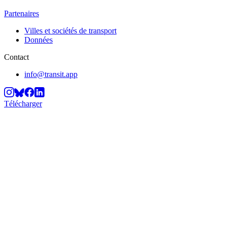
Partenaires
Villes et sociétés de transport
Données
Contact
info@transit.app
Télécharger