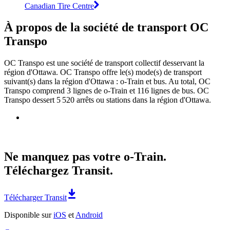
Canadian Tire Centre
À propos de la société de transport OC
Transpo
OC Transpo est une société de transport collectif desservant la
région d'Ottawa. OC Transpo offre le(s) mode(s) de transport
suivant(s) dans la région d'Ottawa : o-Train et bus. Au total, OC
Transpo comprend 3 lignes de o-Train et 116 lignes de bus. OC
Transpo dessert 5 520 arrêts ou stations dans la région d'Ottawa.
Ne manquez pas votre o-Train.
Téléchargez Transit.
Télécharger Transit
Disponible sur
iOS
et
Android