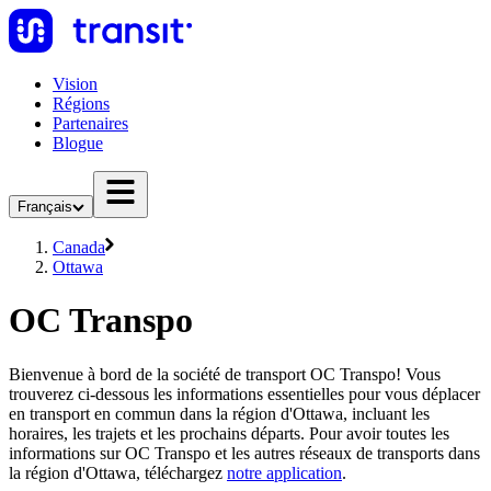
Vision
Régions
Partenaires
Blogue
Français
Canada
Ottawa
OC Transpo
Bienvenue à bord de la société de transport OC Transpo! Vous
trouverez ci-dessous les informations essentielles pour vous déplacer
en transport en commun dans la région d'Ottawa, incluant les
horaires, les trajets et les prochains départs. Pour avoir toutes les
informations sur OC Transpo et les autres réseaux de transports dans
la région d'Ottawa, téléchargez
notre application
.