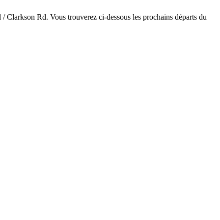
Rd / Clarkson Rd. Vous trouverez ci-dessous les prochains départs du