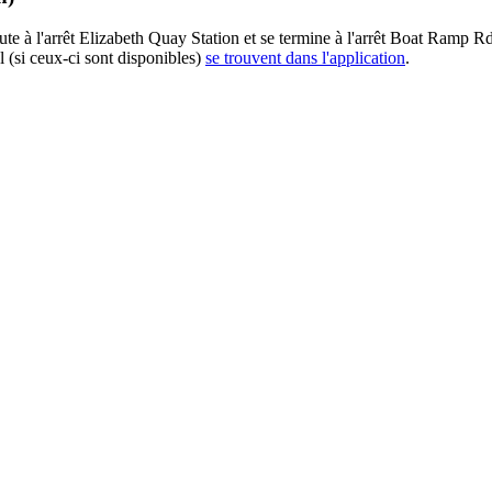
ébute à l'arrêt Elizabeth Quay Station et se termine à l'arrêt Boat Ramp 
l (si ceux-ci sont disponibles)
se trouvent dans l'application
.