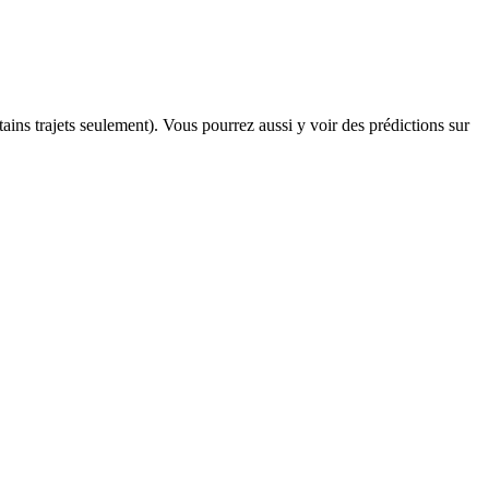
rtains trajets seulement). Vous pourrez aussi y voir des prédictions sur