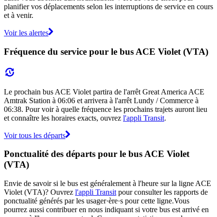
planifier vos déplacements selon les interruptions de service en cours
et à venir.
Voir les alertes
Fréquence du service pour le bus ACE Violet (VTA)
Le prochain bus ACE Violet partira de l'arrêt Great America ACE
Amtrak Station à 06:06 et arrivera à l'arrêt Lundy / Commerce à
06:38. Pour voir à quelle fréquence les prochains trajets auront lieu
et connaître les horaires exacts, ouvrez
l'appli Transit
.
Voir tous les départs
Ponctualité des départs pour le bus ACE Violet
(VTA)
Envie de savoir si le bus est généralement à l'heure sur la ligne ACE
Violet (VTA)? Ouvrez
l'appli Transit
pour consulter les rapports de
ponctualité générés par les usager·ère·s pour cette ligne.Vous
pourrez aussi contribuer en nous indiquant si votre bus est arrivé en