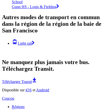
School
Gunn HS - Louis & Fielding
Autres modes de transport en commun
dans la région de la région de la baie de
San Francisco
Light rail
Ne manquez plus jamais votre bus.
Téléchargez Transit.
Télécharger Transit
Disponible sur
iOS
et
Android
Coucou
Régions