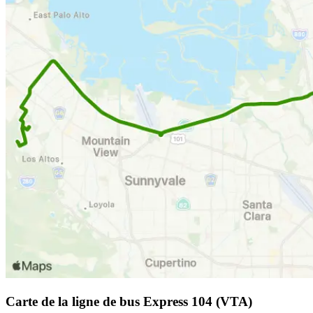
Carte de la ligne de bus Express 104 (VTA)