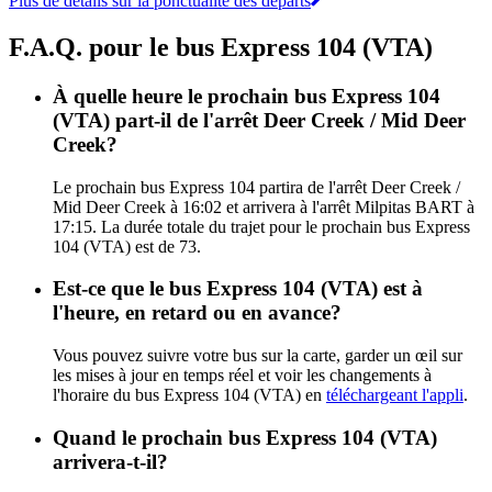
Plus de détails sur la ponctualité des départs
F.A.Q. pour le bus Express 104 (VTA)
À quelle heure le prochain bus Express 104
(VTA) part-il de l'arrêt Deer Creek / Mid Deer
Creek?
Le prochain bus Express 104 partira de l'arrêt Deer Creek /
Mid Deer Creek à 16:02 et arrivera à l'arrêt Milpitas BART à
17:15. La durée totale du trajet pour le prochain bus Express
104 (VTA) est de 73.
Est-ce que le bus Express 104 (VTA) est à
l'heure, en retard ou en avance?
Vous pouvez suivre votre bus sur la carte, garder un œil sur
les mises à jour en temps réel et voir les changements à
l'horaire du bus Express 104 (VTA) en
téléchargeant l'appli
.
Quand le prochain bus Express 104 (VTA)
arrivera-t-il?