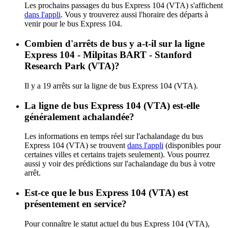
Les prochains passages du bus Express 104 (VTA) s'affichent
dans l'appli
. Vous y trouverez aussi l'horaire des départs à
venir pour le bus Express 104.
Combien d'arrêts de bus y a-t-il sur la ligne
Express 104 - Milpitas BART - Stanford
Research Park (VTA)?
Il y a 19 arrêts sur la ligne de bus Express 104 (VTA).
La ligne de bus Express 104 (VTA) est-elle
généralement achalandée?
Les informations en temps réel sur l'achalandage du bus
Express 104 (VTA) se trouvent
dans l'appli
(disponibles pour
certaines villes et certains trajets seulement). Vous pourrez
aussi y voir des prédictions sur l'achalandage du bus à votre
arrêt.
Est-ce que le bus Express 104 (VTA) est
présentement en service?
Pour connaître le statut actuel du bus Express 104 (VTA),