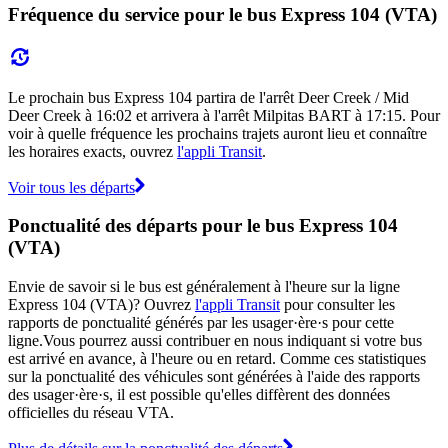
Fréquence du service pour le bus Express 104 (VTA)
Le prochain bus Express 104 partira de l'arrêt Deer Creek / Mid
Deer Creek à 16:02 et arrivera à l'arrêt Milpitas BART à 17:15. Pour
voir à quelle fréquence les prochains trajets auront lieu et connaître
les horaires exacts, ouvrez
l'appli Transit
.
Voir tous les départs
Ponctualité des départs pour le bus Express 104
(VTA)
Envie de savoir si le bus est généralement à l'heure sur la ligne
Express 104 (VTA)? Ouvrez
l'appli Transit
pour consulter les
rapports de ponctualité générés par les usager·ère·s pour cette
ligne.Vous pourrez aussi contribuer en nous indiquant si votre bus
est arrivé en avance, à l'heure ou en retard. Comme ces statistiques
sur la ponctualité des véhicules sont générées à l'aide des rapports
des usager·ère·s, il est possible qu'elles diffèrent des données
officielles du réseau VTA.