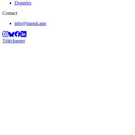
Données
Contact
info@transit.app
Télécharger