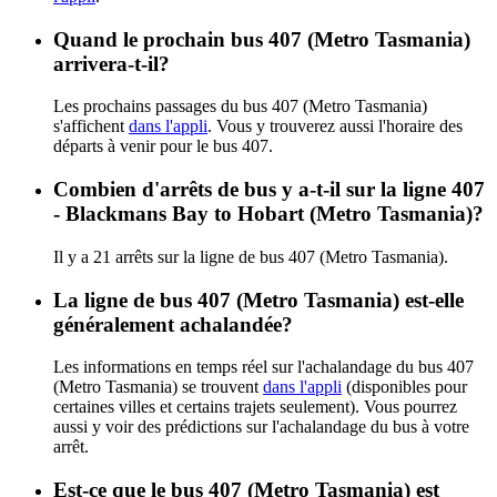
Quand le prochain bus 407 (Metro Tasmania)
arrivera-t-il?
Les prochains passages du bus 407 (Metro Tasmania)
s'affichent
dans l'appli
. Vous y trouverez aussi l'horaire des
départs à venir pour le bus 407.
Combien d'arrêts de bus y a-t-il sur la ligne 407
- Blackmans Bay to Hobart (Metro Tasmania)?
Il y a 21 arrêts sur la ligne de bus 407 (Metro Tasmania).
La ligne de bus 407 (Metro Tasmania) est-elle
généralement achalandée?
Les informations en temps réel sur l'achalandage du bus 407
(Metro Tasmania) se trouvent
dans l'appli
(disponibles pour
certaines villes et certains trajets seulement). Vous pourrez
aussi y voir des prédictions sur l'achalandage du bus à votre
arrêt.
Est-ce que le bus 407 (Metro Tasmania) est