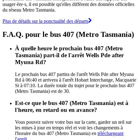
usager·ère·s, il est possible qu'elles diffèrent des données officielles
du réseau Metro Tasmania.
Plus de détails sur la ponctualité des départs
F.A.Q. pour le bus 407 (Metro Tasmania)
À quelle heure le prochain bus 407 (Metro
Tasmania) part-il de l'arrêt Wells Pde after
Myuna Rd?
Le prochain bus 407 partira de l'arrêt Wells Pde after Myuna
Rd à 06:40 et arrivera à l'arrêt Hobart Interchange, Macquarie
St à 07:10. La durée totale du trajet pour le prochain bus 407
(Metro Tasmania) est de 30.
Est-ce que le bus 407 (Metro Tasmania) est à
l'heure, en retard ou en avance?
Vous pouvez suivre votre bus sur la carte, garder un œil sur
les mises à jour en temps réel et voir les changements à
l'horaire du bus 407 (Metro Tasmania) en
téléchargeant
l'appli
.