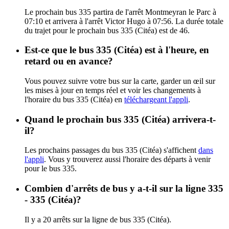
Le prochain bus 335 partira de l'arrêt Montmeyran le Parc à
07:10 et arrivera à l'arrêt Victor Hugo à 07:56. La durée totale
du trajet pour le prochain bus 335 (Citéa) est de 46.
Est-ce que le bus 335 (Citéa) est à l'heure, en
retard ou en avance?
Vous pouvez suivre votre bus sur la carte, garder un œil sur
les mises à jour en temps réel et voir les changements à
l'horaire du bus 335 (Citéa) en
téléchargeant l'appli
.
Quand le prochain bus 335 (Citéa) arrivera-t-
il?
Les prochains passages du bus 335 (Citéa) s'affichent
dans
l'appli
. Vous y trouverez aussi l'horaire des départs à venir
pour le bus 335.
Combien d'arrêts de bus y a-t-il sur la ligne 335
- 335 (Citéa)?
Il y a 20 arrêts sur la ligne de bus 335 (Citéa).