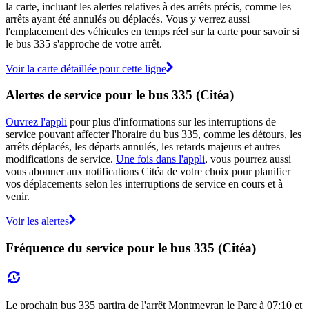
la carte, incluant les alertes relatives à des arrêts précis, comme les
arrêts ayant été annulés ou déplacés. Vous y verrez aussi
l'emplacement des véhicules en temps réel sur la carte pour savoir si
le bus 335 s'approche de votre arrêt.
Voir la carte détaillée pour cette ligne
Alertes de service pour le bus 335 (Citéa)
Ouvrez l'appli
pour plus d'informations sur les interruptions de
service pouvant affecter l'horaire du bus 335, comme les détours, les
arrêts déplacés, les départs annulés, les retards majeurs et autres
modifications de service.
Une fois dans l'appli
, vous pourrez aussi
vous abonner aux notifications Citéa de votre choix pour planifier
vos déplacements selon les interruptions de service en cours et à
venir.
Voir les alertes
Fréquence du service pour le bus 335 (Citéa)
Le prochain bus 335 partira de l'arrêt Montmeyran le Parc à 07:10 et