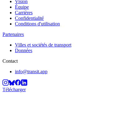
Vision
Équipe
Carrières
Confidentialité
Conditions d'utilisation
Partenaires
Villes et sociétés de transport
Données
Contact
info@transit.app
Télécharger