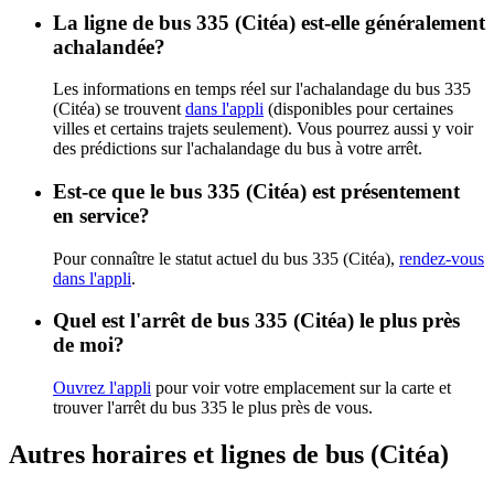
La ligne de bus 335 (Citéa) est-elle généralement
achalandée?
Les informations en temps réel sur l'achalandage du bus 335
(Citéa) se trouvent
dans l'appli
(disponibles pour certaines
villes et certains trajets seulement). Vous pourrez aussi y voir
des prédictions sur l'achalandage du bus à votre arrêt.
Est-ce que le bus 335 (Citéa) est présentement
en service?
Pour connaître le statut actuel du bus 335 (Citéa),
rendez-vous
dans l'appli
.
Quel est l'arrêt de bus 335 (Citéa) le plus près
de moi?
Ouvrez l'appli
pour voir votre emplacement sur la carte et
trouver l'arrêt du bus 335 le plus près de vous.
Autres horaires et lignes de bus (Citéa)