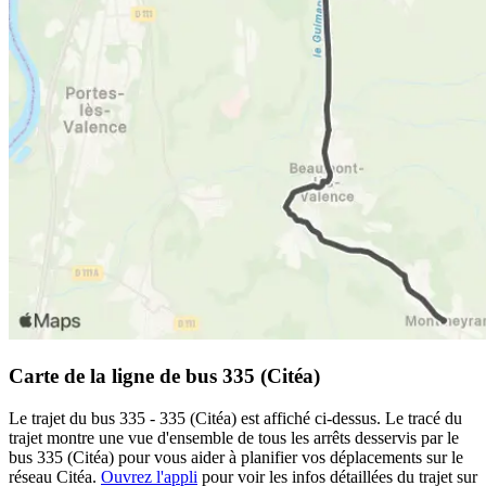
Carte de la ligne de bus 335 (Citéa)
Le trajet du bus 335 - 335 (Citéa) est affiché ci-dessus. Le tracé du
trajet montre une vue d'ensemble de tous les arrêts desservis par le
bus 335 (Citéa) pour vous aider à planifier vos déplacements sur le
réseau Citéa.
Ouvrez l'appli
pour voir les infos détaillées du trajet sur