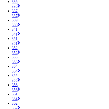
336
336
337
337
339
339
341
341
351
351
352
352
353
353
354
354
355
355
356
356
361
361
362
362