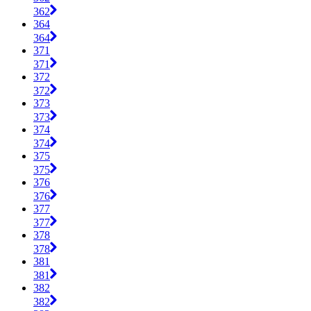
362
364
364
371
371
372
372
373
373
374
374
375
375
376
376
377
377
378
378
381
381
382
382