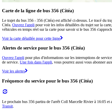
Carte de la ligne de bus 356 (Citéa)
Le trajet du bus 356 - 356 (Citéa) est affiché ci-dessus. Le tracé du t
Citéa.
Ouvrez l'appli
pour voir les infos détaillées du trajet sur la car
véhicules en temps réel sur la carte pour savoir si le bus 356 s'approch
Voir la carte détaillée pour cette ligne
Alertes de service pour le bus 356 (Citéa)
Ouvrez l'appli
pour plus d'informations sur les interruptions de service
de service.
Une fois dans l'appli
, vous pourrez aussi vous abonner aux 
Voir les alertes
Fréquence du service pour le bus 356 (Citéa)
Le prochain bus 356 partira de l'arrêt Coll Marcelle Rivier à 16:05 et a
Transit
.