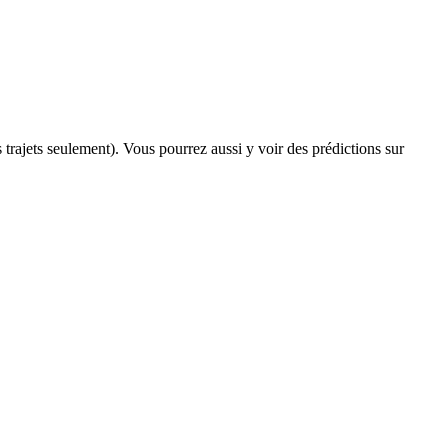
s trajets seulement). Vous pourrez aussi y voir des prédictions sur