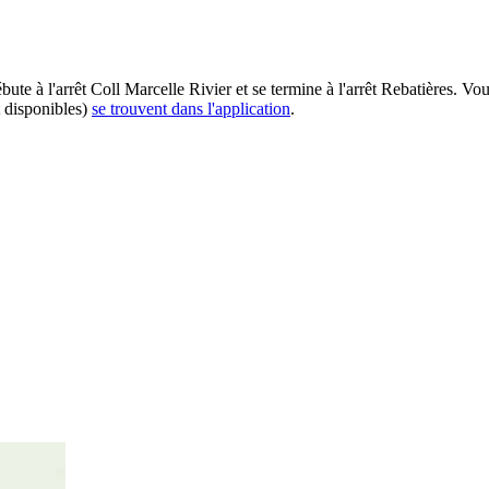
bute à l'arrêt Coll Marcelle Rivier et se termine à l'arrêt Rebatières. V
t disponibles)
se trouvent dans l'application
.