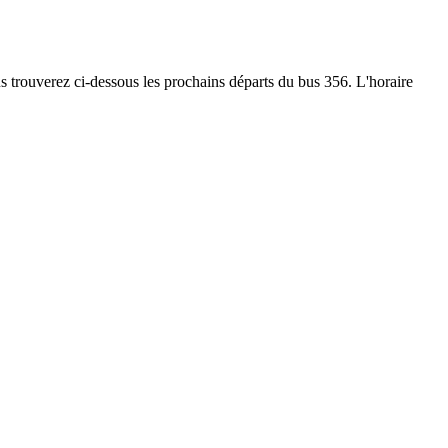
ous trouverez ci-dessous les prochains départs du bus 356. L'horaire