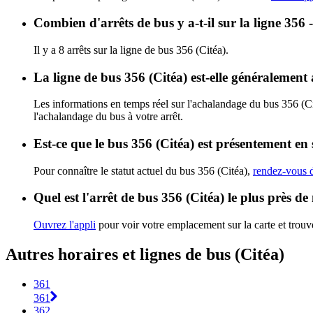
Combien d'arrêts de bus y a-t-il sur la ligne 356 
Il y a 8 arrêts sur la ligne de bus 356 (Citéa).
La ligne de bus 356 (Citéa) est-elle généralemen
Les informations en temps réel sur l'achalandage du bus 356 (C
l'achalandage du bus à votre arrêt.
Est-ce que le bus 356 (Citéa) est présentement en 
Pour connaître le statut actuel du bus 356 (Citéa),
rendez-vous d
Quel est l'arrêt de bus 356 (Citéa) le plus près de
Ouvrez l'appli
pour voir votre emplacement sur la carte et trouve
Autres horaires et lignes de bus (Citéa)
361
361
362