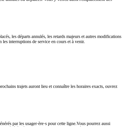
lacés, les départs annulés, les retards majeurs et autres modifications
les interruptions de service en cours et à venir.
rochains trajets auront lieu et connaître les horaires exacts, ouvrez
énérés par les usager·ère·s pour cette ligne.Vous pourrez aussi