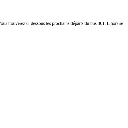
 Vous trouverez ci-dessous les prochains départs du bus 361. L'horaire