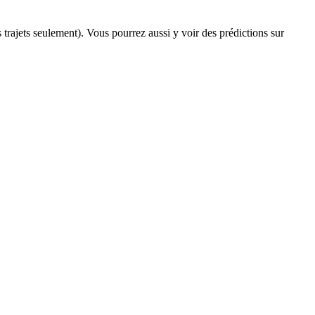
s trajets seulement). Vous pourrez aussi y voir des prédictions sur