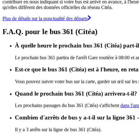
contribuer en nous indiquant si votre bus est arrivé en avance, à l'heur
qu'elles diffèrent des données officielles du réseau Citéa.
Plus de détails sur la ponctualité des départs
F.A.Q. pour le bus 361 (Citéa)
À quelle heure le prochain bus 361 (Citéa) part-il
Le prochain bus 361 partira de l'arrêt Gare routière à 08:00 et a
Est-ce que le bus 361 (Citéa) est à l'heure, en re
Vous pouvez suivre votre bus sur la carte, garder un œil sur les
Quand le prochain bus 361 (Citéa) arrivera-t-il?
Les prochains passages du bus 361 (Citéa) s'affichent
dans l'app
Combien d'arrêts de bus y a-t-il sur la ligne 361 
Il y a 3 arrêts sur la ligne de bus 361 (Citéa).