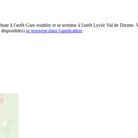
ébute à l'arrêt Gare routière et se termine à l'arrêt Lycée Val de Drome.
t disponibles)
se trouvent dans l'application
.