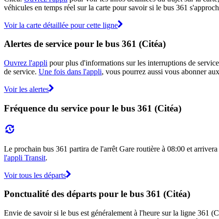
véhicules en temps réel sur la carte pour savoir si le bus 361 s'approch
Voir la carte détaillée pour cette ligne
Alertes de service pour le bus 361 (Citéa)
Ouvrez l'appli
pour plus d'informations sur les interruptions de service
de service.
Une fois dans l'appli
, vous pourrez aussi vous abonner aux 
Voir les alertes
Fréquence du service pour le bus 361 (Citéa)
Le prochain bus 361 partira de l'arrêt Gare routière à 08:00 et arrivera
l'appli Transit
.
Voir tous les départs
Ponctualité des départs pour le bus 361 (Citéa)
Envie de savoir si le bus est généralement à l'heure sur la ligne 361 