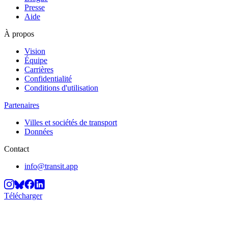
Presse
Aide
À propos
Vision
Équipe
Carrières
Confidentialité
Conditions d'utilisation
Partenaires
Villes et sociétés de transport
Données
Contact
info@transit.app
Télécharger