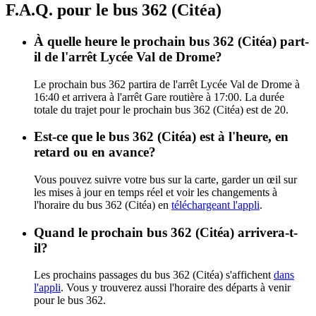
F.A.Q. pour le bus 362 (Citéa)
À quelle heure le prochain bus 362 (Citéa) part-
il de l'arrêt Lycée Val de Drome?
Le prochain bus 362 partira de l'arrêt Lycée Val de Drome à
16:40 et arrivera à l'arrêt Gare routière à 17:00. La durée
totale du trajet pour le prochain bus 362 (Citéa) est de 20.
Est-ce que le bus 362 (Citéa) est à l'heure, en
retard ou en avance?
Vous pouvez suivre votre bus sur la carte, garder un œil sur
les mises à jour en temps réel et voir les changements à
l'horaire du bus 362 (Citéa) en
téléchargeant l'appli
.
Quand le prochain bus 362 (Citéa) arrivera-t-
il?
Les prochains passages du bus 362 (Citéa) s'affichent
dans
l'appli
. Vous y trouverez aussi l'horaire des départs à venir
pour le bus 362.