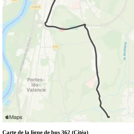
Carte de la ligne de bus 362 (Citéa)