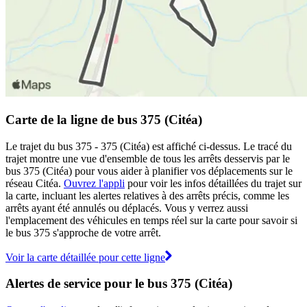
Carte de la ligne de bus 375 (Citéa)
Le trajet du bus 375 - 375 (Citéa) est affiché ci-dessus. Le tracé du
trajet montre une vue d'ensemble de tous les arrêts desservis par le
bus 375 (Citéa) pour vous aider à planifier vos déplacements sur le
réseau Citéa.
Ouvrez l'appli
pour voir les infos détaillées du trajet sur
la carte, incluant les alertes relatives à des arrêts précis, comme les
arrêts ayant été annulés ou déplacés. Vous y verrez aussi
l'emplacement des véhicules en temps réel sur la carte pour savoir si
le bus 375 s'approche de votre arrêt.
Voir la carte détaillée pour cette ligne
Alertes de service pour le bus 375 (Citéa)