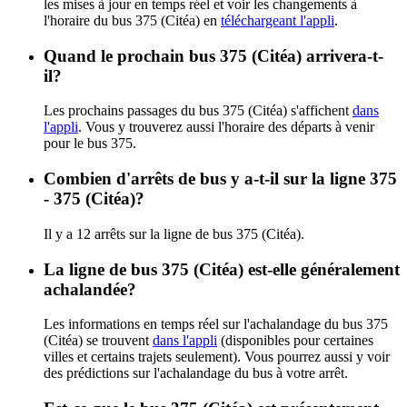
les mises à jour en temps réel et voir les changements à
l'horaire du bus 375 (Citéa) en
téléchargeant l'appli
.
Quand le prochain bus 375 (Citéa) arrivera-t-
il?
Les prochains passages du bus 375 (Citéa) s'affichent
dans
l'appli
. Vous y trouverez aussi l'horaire des départs à venir
pour le bus 375.
Combien d'arrêts de bus y a-t-il sur la ligne 375
- 375 (Citéa)?
Il y a 12 arrêts sur la ligne de bus 375 (Citéa).
La ligne de bus 375 (Citéa) est-elle généralement
achalandée?
Les informations en temps réel sur l'achalandage du bus 375
(Citéa) se trouvent
dans l'appli
(disponibles pour certaines
villes et certains trajets seulement). Vous pourrez aussi y voir
des prédictions sur l'achalandage du bus à votre arrêt.