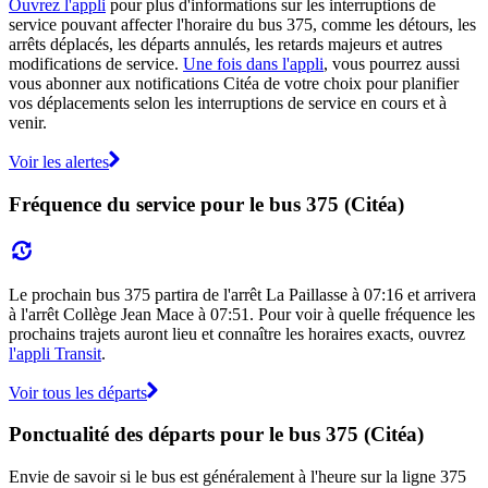
Ouvrez l'appli
pour plus d'informations sur les interruptions de
service pouvant affecter l'horaire du bus 375, comme les détours, les
arrêts déplacés, les départs annulés, les retards majeurs et autres
modifications de service.
Une fois dans l'appli
, vous pourrez aussi
vous abonner aux notifications Citéa de votre choix pour planifier
vos déplacements selon les interruptions de service en cours et à
venir.
Voir les alertes
Fréquence du service pour le bus 375 (Citéa)
Le prochain bus 375 partira de l'arrêt La Paillasse à 07:16 et arrivera
à l'arrêt Collège Jean Mace à 07:51. Pour voir à quelle fréquence les
prochains trajets auront lieu et connaître les horaires exacts, ouvrez
l'appli Transit
.
Voir tous les départs
Ponctualité des départs pour le bus 375 (Citéa)
Envie de savoir si le bus est généralement à l'heure sur la ligne 375