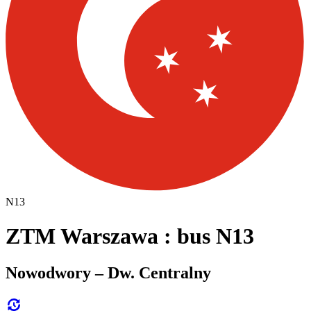
N13
ZTM Warszawa : bus N13
Nowodwory – Dw. Centralny