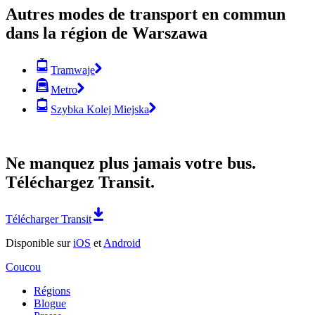
Autres modes de transport en commun
dans la région de Warszawa
Tramwaje
Metro
Szybka Kolej Miejska
Ne manquez plus jamais votre bus.
Téléchargez Transit.
Télécharger Transit
Disponible sur
iOS
et
Android
Coucou
Régions
Blogue