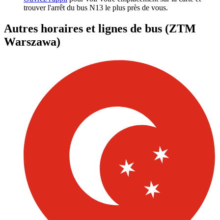
trouver l'arrêt du bus N13 le plus près de vous.
Autres horaires et lignes de bus (ZTM
Warszawa)