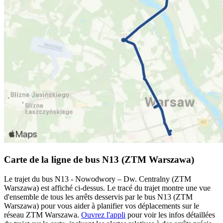
Carte de la ligne de bus N13 (ZTM Warszawa)
Le trajet du bus N13 - Nowodwory – Dw. Centralny (ZTM
Warszawa) est affiché ci-dessus. Le tracé du trajet montre une vue
d'ensemble de tous les arrêts desservis par le bus N13 (ZTM
Warszawa) pour vous aider à planifier vos déplacements sur le
réseau ZTM Warszawa.
Ouvrez l'appli
pour voir les infos détaillées