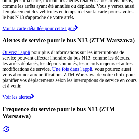
du trajet sur la carte, incluant les alertes relatives à des arrêts précis,
comme les arrêts ayant été annulés ou déplacés. Vous y verrez aussi
l'emplacement des véhicules en temps réel sur la carte pour savoir si
le bus N13 s'approche de votre arrêt.
Voir la carte détaillée pour cette ligne
Alertes de service pour le bus N13 (ZTM Warszawa)
Ouvrez l'appli
pour plus d'informations sur les interruptions de
service pouvant affecter l'horaire du bus N13, comme les détours,
les arrêts déplacés, les départs annulés, les retards majeurs et autres
modifications de service.
Une fois dans l'appli
, vous pourrez aussi
vous abonner aux notifications ZTM Warszawa de votre choix pour
planifier vos déplacements selon les interruptions de service en cours
et à venir.
Voir les alertes
Fréquence du service pour le bus N13 (ZTM
Warszawa)