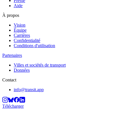
Presse
Aide
À propos
Vision
Équipe
Carrières
Confidentialité
Conditions d'utilisation
Partenaires
Villes et sociétés de transport
Données
Contact
info@transit.app
Télécharger