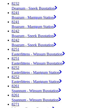
8232
Dearsum - Sneek Busstation
8241
Boazum - Mantgum Station
8241
Boazum - Mantgum Station
8242
Boazum - Sneek Busstation
8242
Boazum - Sneek Busstation
8251
Easterlittens - Winsum Busstation
8251
Easterlittens - Winsum Busstation
8252
Easterlittens - Mantgum Station
8252
Easterlittens - Mantgum Station
8261
Spannum - Winsum Busstation
8261
Spannum - Winsum Busstation
8271