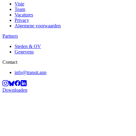
Visie
Team
Vacatures
Privacy
Algemene voorwaarden
Partners
Steden & OV
Gegevens
Contact
info@transit.app
Downloaden