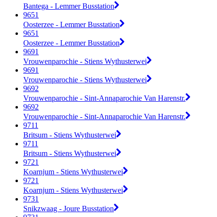
Bantega - Lemmer Busstation
9651
Oosterzee - Lemmer Busstation
9651
Oosterzee - Lemmer Busstation
9691
Vrouwenparochie - Stiens Wythusterwei
9691
Vrouwenparochie - Stiens Wythusterwei
9692
Vrouwenparochie - Sint-Annaparochie Van Harenstr.
9692
Vrouwenparochie - Sint-Annaparochie Van Harenstr.
9711
Britsum - Stiens Wythusterwei
9711
Britsum - Stiens Wythusterwei
9721
Koarnjum - Stiens Wythusterwei
9721
Koarnjum - Stiens Wythusterwei
9731
Snikzwaag - Joure Busstation