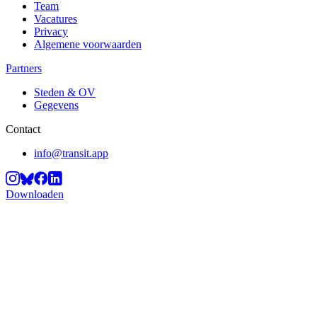
Team
Vacatures
Privacy
Algemene voorwaarden
Partners
Steden & OV
Gegevens
Contact
info@transit.app
Downloaden