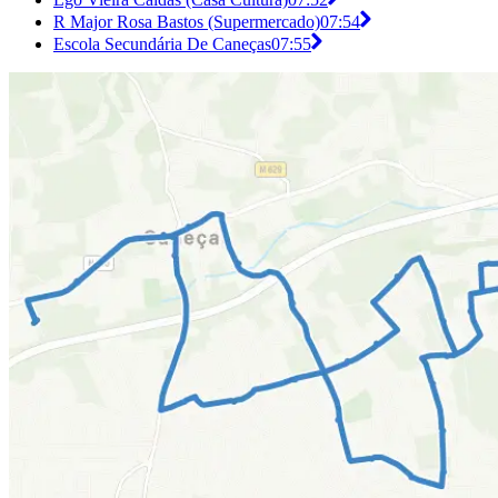
R Major Rosa Bastos (Supermercado)
07:54
Escola Secundária De Caneças
07:55