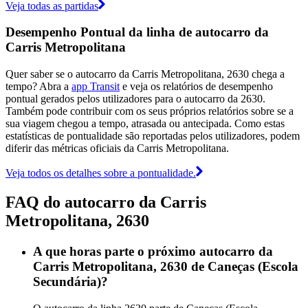
Veja todas as partidas
Desempenho Pontual da linha de autocarro da
Carris Metropolitana
Quer saber se o autocarro da Carris Metropolitana, 2630 chega a
tempo? Abra a
app Transit
e veja os relatórios de desempenho
pontual gerados pelos utilizadores para o autocarro da 2630.
Também pode contribuir com os seus próprios relatórios sobre se a
sua viagem chegou a tempo, atrasada ou antecipada. Como estas
estatísticas de pontualidade são reportadas pelos utilizadores, podem
diferir das métricas oficiais da Carris Metropolitana.
Veja todos os detalhes sobre a pontualidade.
FAQ do autocarro da Carris
Metropolitana, 2630
A que horas parte o próximo autocarro da
Carris Metropolitana, 2630 de Caneças (Escola
Secundária)?