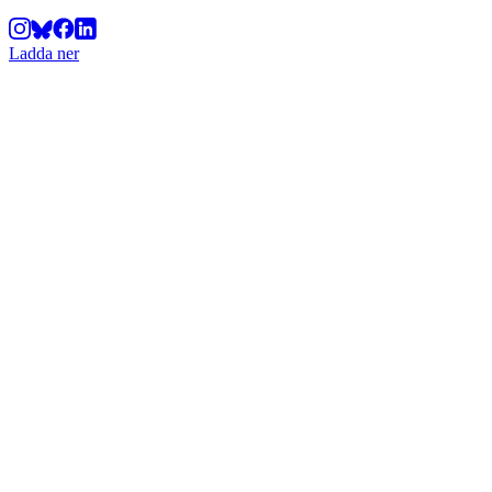
Ladda ner