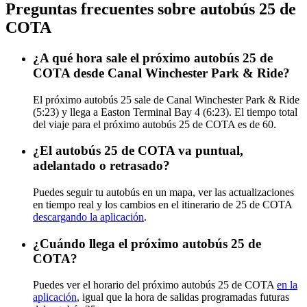
Preguntas frecuentes sobre autobús 25 de
COTA
¿A qué hora sale el próximo autobús 25 de
COTA desde Canal Winchester Park & Ride?
El próximo autobús 25 sale de Canal Winchester Park & Ride
(5:23) y llega a Easton Terminal Bay 4 (6:23). El tiempo total
del viaje para el próximo autobús 25 de COTA es de 60.
¿El autobús 25 de COTA va puntual,
adelantado o retrasado?
Puedes seguir tu autobús en un mapa, ver las actualizaciones
en tiempo real y los cambios en el itinerario de 25 de COTA
descargando la aplicación
.
¿Cuándo llega el próximo autobús 25 de
COTA?
Puedes ver el horario del próximo autobús 25 de COTA
en la
aplicación
, igual que la hora de salidas programadas futuras