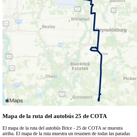
Mapa de la ruta del autobús 25 de COTA
El mapa de la ruta del autobús Brice - 25 de COTA se muestra
arriba. El mapa de la ruta muestra un resumen de todas las paradas