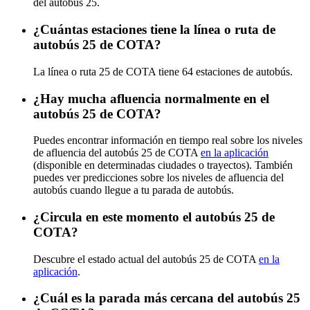
del autobús 25.
¿Cuántas estaciones tiene la línea o ruta de
autobús 25 de COTA?
La línea o ruta 25 de COTA tiene 64 estaciones de autobús.
¿Hay mucha afluencia normalmente en el
autobús 25 de COTA?
Puedes encontrar información en tiempo real sobre los niveles
de afluencia del autobús 25 de COTA
en la aplicación
(disponible en determinadas ciudades o trayectos). También
puedes ver predicciones sobre los niveles de afluencia del
autobús cuando llegue a tu parada de autobús.
¿Circula en este momento el autobús 25 de
COTA?
Descubre el estado actual del autobús 25 de COTA
en la
aplicación
.
¿Cuál es la parada más cercana del autobús 25