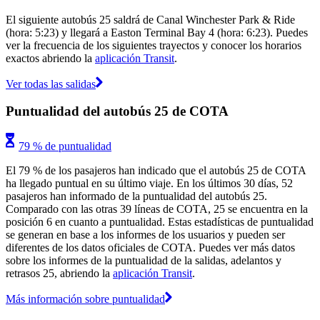
El siguiente autobús 25 saldrá de Canal Winchester Park & Ride
(hora: 5:23) y llegará a Easton Terminal Bay 4 (hora: 6:23). Puedes
ver la frecuencia de los siguientes trayectos y conocer los horarios
exactos abriendo la
aplicación Transit
.
Ver todas las salidas
Puntualidad del autobús 25 de COTA
79 % de puntualidad
El 79 % de los pasajeros han indicado que el autobús 25 de COTA
ha llegado puntual en su último viaje. En los últimos 30 días, 52
pasajeros han informado de la puntualidad del autobús 25.
Comparado con las otras 39 líneas de COTA, 25 se encuentra en la
posición 6 en cuanto a puntualidad. Estas estadísticas de puntualidad
se generan en base a los informes de los usuarios y pueden ser
diferentes de los datos oficiales de COTA. Puedes ver más datos
sobre los informes de la puntualidad de la salidas, adelantos y
retrasos 25, abriendo la
aplicación Transit
.
Más información sobre puntualidad