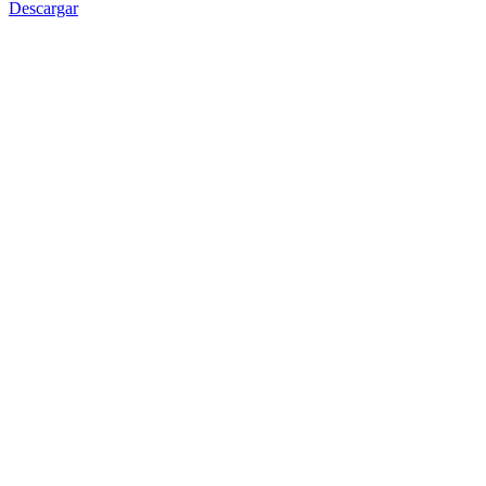
Descargar