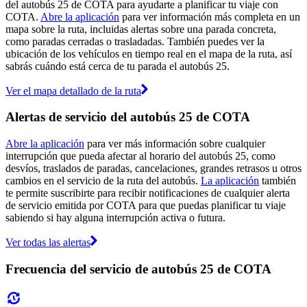
del autobús 25 de COTA para ayudarte a planificar tu viaje con
COTA.
Abre la aplicación
para ver información más completa en un
mapa sobre la ruta, incluidas alertas sobre una parada concreta,
como paradas cerradas o trasladadas. También puedes ver la
ubicación de los vehículos en tiempo real en el mapa de la ruta, así
sabrás cuándo está cerca de tu parada el autobús 25.
Ver el mapa detallado de la ruta
Alertas de servicio del autobús 25 de COTA
Abre la aplicación
para ver más información sobre cualquier
interrupción que pueda afectar al horario del autobús 25, como
desvíos, traslados de paradas, cancelaciones, grandes retrasos u otros
cambios en el servicio de la ruta del autobús.
La aplicación
también
te permite suscribirte para recibir notificaciones de cualquier alerta
de servicio emitida por COTA para que puedas planificar tu viaje
sabiendo si hay alguna interrupción activa o futura.
Ver todas las alertas
Frecuencia del servicio de autobús 25 de COTA