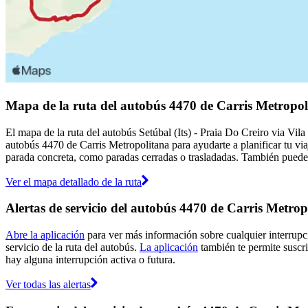
Mapa de la ruta del autobús 4470 de Carris Metropol
El mapa de la ruta del autobús Setúbal (Its) - Praia Do Creiro via Vi
autobús 4470 de Carris Metropolitana para ayudarte a planificar tu vi
parada concreta, como paradas cerradas o trasladadas. También puedes 
Ver el mapa detallado de la ruta
Alertas de servicio del autobús 4470 de Carris Metrop
Abre la aplicación
para ver más información sobre cualquier interrupci
servicio de la ruta del autobús.
La aplicación
también te permite suscrib
hay alguna interrupción activa o futura.
Ver todas las alertas