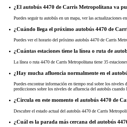
¿El autobús 4470 de Carris Metropolitana va pu
Puedes seguir tu autobús en un mapa, ver las actualizaciones en
¿Cuándo llega el próximo autobús 4470 de Carr
Puedes ver el horario del próximo autobús 4470 de Carris Metr
¿Cuántas estaciones tiene la línea o ruta de aut
La línea o ruta 4470 de Carris Metropolitana tiene 35 estacione
¿Hay mucha afluencia normalmente en el autobú
Puedes encontrar información en tiempo real sobre los niveles 
predicciones sobre los niveles de afluencia del autobús cuando 
¿Circula en este momento el autobús 4470 de Ca
Descubre el estado actual del autobús 4470 de Carris Metropol
¿Cuál es la parada más cercana del autobús 447