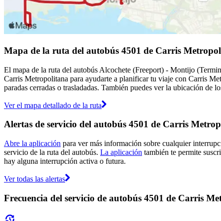
Mapa de la ruta del autobús 4501 de Carris Metropol
El mapa de la ruta del autobús Alcochete (Freeport) - Montijo (Termin
Carris Metropolitana para ayudarte a planificar tu viaje con Carris Me
paradas cerradas o trasladadas. También puedes ver la ubicación de los
Ver el mapa detallado de la ruta
Alertas de servicio del autobús 4501 de Carris Metrop
Abre la aplicación
para ver más información sobre cualquier interrupci
servicio de la ruta del autobús.
La aplicación
también te permite suscrib
hay alguna interrupción activa o futura.
Ver todas las alertas
Frecuencia del servicio de autobús 4501 de Carris Me