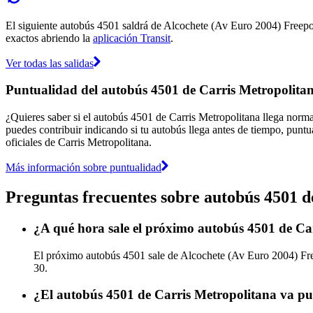
El siguiente autobús 4501 saldrá de Alcochete (Av Euro 2004) Freeport 
exactos abriendo la
aplicación Transit
.
Ver todas las salidas
Puntualidad del autobús 4501 de Carris Metropolita
¿Quieres saber si el autobús 4501 de Carris Metropolitana llega nor
puedes contribuir indicando si tu autobús llega antes de tiempo, puntu
oficiales de Carris Metropolitana.
Más información sobre puntualidad
Preguntas frecuentes sobre autobús 4501 d
¿A qué hora sale el próximo autobús 4501 de Ca
El próximo autobús 4501 sale de Alcochete (Av Euro 2004) Freep
30.
¿El autobús 4501 de Carris Metropolitana va pu