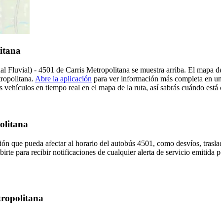
itana
al Fluvial) - 4501 de Carris Metropolitana se muestra arriba. El mapa d
tropolitana.
Abre la aplicación
para ver información más completa en un 
 vehículos en tiempo real en el mapa de la ruta, así sabrás cuándo está
olitana
ón que pueda afectar al horario del autobús 4501, como desvíos, trasla
irte para recibir notificaciones de cualquier alerta de servicio emitida 
tropolitana