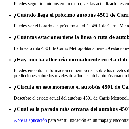
Puedes seguir tu autobús en un mapa, ver las actualizaciones en
¿Cuándo llega el próximo autobús 4501 de Carr
Puedes ver el horario del próximo autobús 4501 de Carris Metr
¿Cuántas estaciones tiene la línea o ruta de aut
La línea o ruta 4501 de Carris Metropolitana tiene 29 estacione
¿Hay mucha afluencia normalmente en el autobú
Puedes encontrar información en tiempo real sobre los niveles 
predicciones sobre los niveles de afluencia del autobús cuando 
¿Circula en este momento el autobús 4501 de Ca
Descubre el estado actual del autobús 4501 de Carris Metropol
¿Cuál es la parada más cercana del autobús 450
Abre la aplicación
para ver tu ubicación en un mapa y encontra