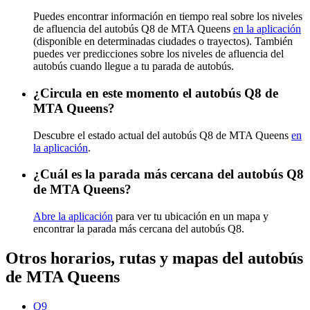
Puedes encontrar información en tiempo real sobre los niveles
de afluencia del autobús Q8 de MTA Queens
en la aplicación
(disponible en determinadas ciudades o trayectos). También
puedes ver predicciones sobre los niveles de afluencia del
autobús cuando llegue a tu parada de autobús.
¿Circula en este momento el autobús Q8 de
MTA Queens?
Descubre el estado actual del autobús Q8 de MTA Queens
en
la aplicación
.
¿Cuál es la parada más cercana del autobús Q8
de MTA Queens?
Abre la aplicación
para ver tu ubicación en un mapa y
encontrar la parada más cercana del autobús Q8.
Otros horarios, rutas y mapas del autobús
de MTA Queens
Q9