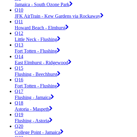
Jamaica - South Ozone Park
Q10
JFK AirTrain - Kew Gardens via Rockaway
Q11
Howard Beach - Elmhurst
Q12
Little Neck - Flushing
Q13
Fort Totten - Flushing
Q14
East Elmhurst - Ridgewood
Q15
Flushing - Beechhurst
Q16
Fort Totten - Flushing
Q17
Flushing - Jamaica
Q18
Astoria - Maspeth
Q19
Flushing - Astoria
Q20
College Point - Jamaica