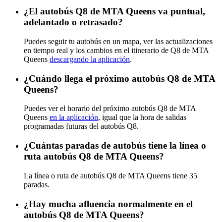
¿El autobús Q8 de MTA Queens va puntual,
adelantado o retrasado?
Puedes seguir tu autobús en un mapa, ver las actualizaciones
en tiempo real y los cambios en el itinerario de Q8 de MTA
Queens
descargando la aplicación
.
¿Cuándo llega el próximo autobús Q8 de MTA
Queens?
Puedes ver el horario del próximo autobús Q8 de MTA
Queens
en la aplicación
, igual que la hora de salidas
programadas futuras del autobús Q8.
¿Cuántas paradas de autobús tiene la línea o
ruta autobús Q8 de MTA Queens?
La línea o ruta de autobús Q8 de MTA Queens tiene 35
paradas.
¿Hay mucha afluencia normalmente en el
autobús Q8 de MTA Queens?