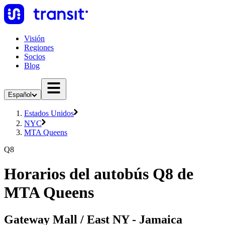
Visión
Regiones
Socios
Blog
Español
Estados Unidos
NYC
MTA Queens
Q8
Horarios del autobús Q8 de
MTA Queens
Gateway Mall / East NY - Jamaica