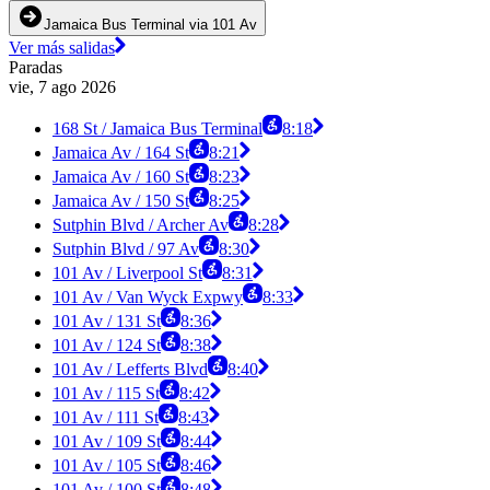
Jamaica Bus Terminal via 101 Av
Ver más salidas
Paradas
vie, 7 ago 2026
168 St / Jamaica Bus Terminal
8:18
Jamaica Av / 164 St
8:21
Jamaica Av / 160 St
8:23
Jamaica Av / 150 St
8:25
Sutphin Blvd / Archer Av
8:28
Sutphin Blvd / 97 Av
8:30
101 Av / Liverpool St
8:31
101 Av / Van Wyck Expwy
8:33
101 Av / 131 St
8:36
101 Av / 124 St
8:38
101 Av / Lefferts Blvd
8:40
101 Av / 115 St
8:42
101 Av / 111 St
8:43
101 Av / 109 St
8:44
101 Av / 105 St
8:46
101 Av / 100 St
8:48