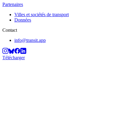
Partenaires
Villes et sociétés de transport
Données
Contact
info@transit.app
Télécharger