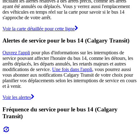
incluant les alertes relatives à des arrêts précis, comme les arrêts
ayant été annulés ou déplacés. Vous y verrez aussi l'emplacement
des véhicules en temps réel sur la carte pour savoir si le bus 14
s'approche de votre arrêt.
Voir la carte détaillée pour cette ligne
Alertes de service pour le bus 14 (Calgary Transit)
Ouvrez l'appli
pour plus d'informations sur les interruptions de
service pouvant affecter l'horaire du bus 14, comme les détours, les
arrêts déplacés, les départs annulés, les retards majeurs et autres
modifications de service.
Une fois dans l'appli
, vous pourrez aussi
vous abonner aux notifications Calgary Transit de votre choix pour
planifier vos déplacements selon les interruptions de service en cours
et à venir.
Voir les alertes
Fréquence du service pour le bus 14 (Calgary
Transit)