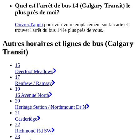
Quel est l'arrêt de bus 14 (Calgary Transit) le
plus près de moi?
Ouvrez l'appli
pour voir votre emplacement sur la carte et
trouver l'arrêt du bus 14 le plus près de vous.
Autres horaires et lignes de bus (Calgary
Transit)
15
Deerfoot Meadows
17
Renfrew / Ramsay
19
16 Avenue North
20
Heritage Station / Northmount Dr N
21
Castleridge
22
Richmond Rd SW
23