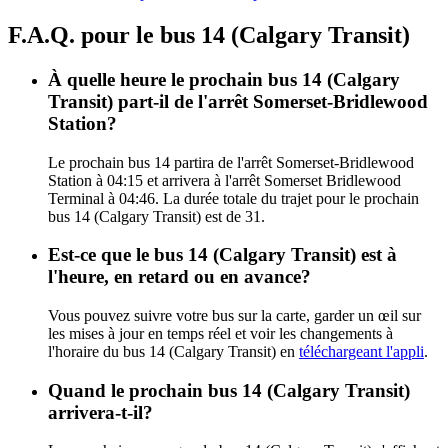
F.A.Q. pour le bus 14 (Calgary Transit)
À quelle heure le prochain bus 14 (Calgary
Transit) part-il de l'arrêt Somerset-Bridlewood
Station?
Le prochain bus 14 partira de l'arrêt Somerset-Bridlewood
Station à 04:15 et arrivera à l'arrêt Somerset Bridlewood
Terminal à 04:46. La durée totale du trajet pour le prochain
bus 14 (Calgary Transit) est de 31.
Est-ce que le bus 14 (Calgary Transit) est à
l'heure, en retard ou en avance?
Vous pouvez suivre votre bus sur la carte, garder un œil sur
les mises à jour en temps réel et voir les changements à
l'horaire du bus 14 (Calgary Transit) en
téléchargeant l'appli
.
Quand le prochain bus 14 (Calgary Transit)
arrivera-t-il?