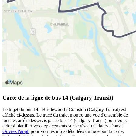
Carte de la ligne de bus 14 (Calgary Transit)
Le trajet du bus 14 - Bridlewood / Cranston (Calgary Transit) est
affiché ci-dessus. Le tracé du trajet montre une vue d'ensemble de
tous les arrêts desservis par le bus 14 (Calgary Transit) pour vous
aider à planifier vos déplacements sur le réseau Calgary Transit.
Ouvrez l'appli
pour voir les infos détaillées du trajet sur la carte,