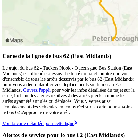
Carte de la ligne de bus 62 (East Midlands)
Le trajet du bus 62 - Tuckers Nook - Queensgate Bus Station (East
Midlands) est affiché ci-dessus. Le tracé du trajet montre une vue
d'ensemble de tous les arrêts desservis par le bus 62 (East Midlands)
pour vous aider à planifier vos déplacements sur le réseau East
Midlands.
Ouvrez l'appli
pour voir les infos détaillées du trajet sur la
carte, incluant les alertes relatives à des arrêts précis, comme les
arrêts ayant été annulés ou déplacés. Vous y verrez aussi
l'emplacement des véhicules en temps réel sur la carte pour savoir si
le bus 62 s'approche de votre arrêt.
Voir la carte détaillée pour cette ligne
Alertes de service pour le bus 62 (East Midlands)