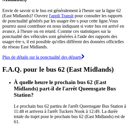
Envie de savoir si le bus est généralement à l'heure sur la ligne 62
(East Midlands)? Ouvrez
l'appli Transit
pour consulter les rapports
de ponctualité générés par les usager·ère·s pour cette ligne.Vous
pourrez aussi contribuer en nous indiquant si votre bus est arrivé en
avance, à l'heure ou en retard. Comme ces statistiques sur la
ponctualité des véhicules sont générées à l'aide des rapports des
usager·ère·s, il est possible qu'elles diffèrent des données officielles
du réseau East Midlands.
Plus de détails sur la ponctualité des départs
F.A.Q. pour le bus 62 (East Midlands)
À quelle heure le prochain bus 62 (East
Midlands) part-il de l'arrêt Queensgate Bus
Station?
Le prochain bus 62 partira de l'arrêt Queensgate Bus Station à
11:48 et arrivera à l'arrêt Tuckers Nook à 12:49. La durée
totale du trajet pour le prochain bus 62 (East Midlands) est de
61.