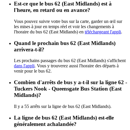
Est-ce que le bus 62 (East Midlands) est à
l'heure, en retard ou en avance?
Vous pouvez suivre votre bus sur la carte, garder un œil sur
les mises à jour en temps réel et voir les changements à
l'horaire du bus 62 (East Midlands) en
téléchargeant l'appli
.
Quand le prochain bus 62 (East Midlands)
arrivera-t-il?
Les prochains passages du bus 62 (East Midlands) s'affichent
dans l'appli
. Vous y trouverez aussi l'horaire des départs à
venir pour le bus 62.
Combien d'arrêts de bus y a-t-il sur la ligne 62 -
Tuckers Nook - Queensgate Bus Station (East
Midlands)?
Il y a 55 arrêts sur la ligne de bus 62 (East Midlands).
La ligne de bus 62 (East Midlands) est-elle
généralement achalandée?