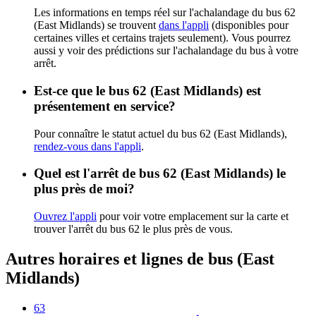
Les informations en temps réel sur l'achalandage du bus 62
(East Midlands) se trouvent
dans l'appli
(disponibles pour
certaines villes et certains trajets seulement). Vous pourrez
aussi y voir des prédictions sur l'achalandage du bus à votre
arrêt.
Est-ce que le bus 62 (East Midlands) est
présentement en service?
Pour connaître le statut actuel du bus 62 (East Midlands),
rendez-vous dans l'appli
.
Quel est l'arrêt de bus 62 (East Midlands) le
plus près de moi?
Ouvrez l'appli
pour voir votre emplacement sur la carte et
trouver l'arrêt du bus 62 le plus près de vous.
Autres horaires et lignes de bus (East
Midlands)
63