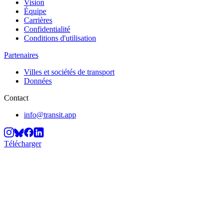
Vision
Équipe
Carrières
Confidentialité
Conditions d'utilisation
Partenaires
Villes et sociétés de transport
Données
Contact
info@transit.app
Télécharger