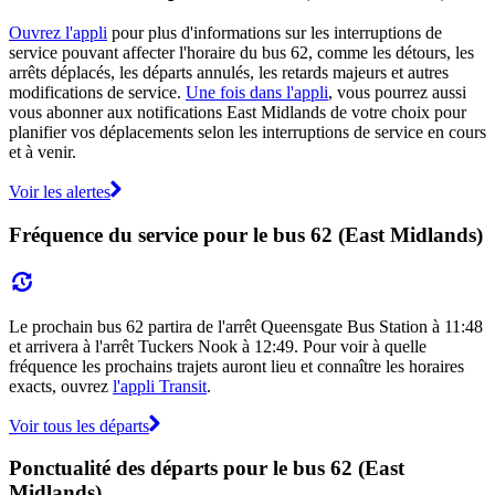
Ouvrez l'appli
pour plus d'informations sur les interruptions de
service pouvant affecter l'horaire du bus 62, comme les détours, les
arrêts déplacés, les départs annulés, les retards majeurs et autres
modifications de service.
Une fois dans l'appli
, vous pourrez aussi
vous abonner aux notifications East Midlands de votre choix pour
planifier vos déplacements selon les interruptions de service en cours
et à venir.
Voir les alertes
Fréquence du service pour le bus 62 (East Midlands)
Le prochain bus 62 partira de l'arrêt Queensgate Bus Station à 11:48
et arrivera à l'arrêt Tuckers Nook à 12:49. Pour voir à quelle
fréquence les prochains trajets auront lieu et connaître les horaires
exacts, ouvrez
l'appli Transit
.
Voir tous les départs
Ponctualité des départs pour le bus 62 (East
Midlands)