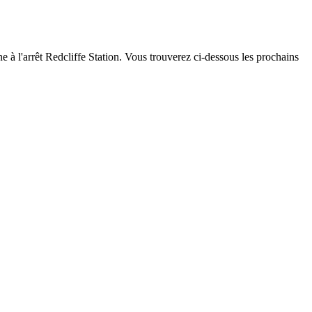
ne à l'arrêt Redcliffe Station. Vous trouverez ci-dessous les prochains