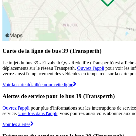
Carte de la ligne de bus 39 (Transperth)
Le trajet du bus 39 - Elizabeth Qy - Redcliffe (Transperth) est affiché
déplacements sur le réseau Transperth.
Ouvrez l'appli
pour voir les inf
verrez aussi l'emplacement des véhicules en temps réel sur la carte pour
Voir la carte détaillée pour cette ligne
Alertes de service pour le bus 39 (Transperth)
Ouvrez l'appli
pour plus d'informations sur les interruptions de service
service.
Une fois dans l'appli
, vous pourrez aussi vous abonner aux not
Voir les alertes