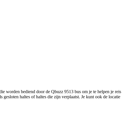
die worden bediend door de Qbuzz 9513 bus om je te helpen je reis
 gesloten haltes of haltes die zijn verplaatst. Je kunt ook de locatie