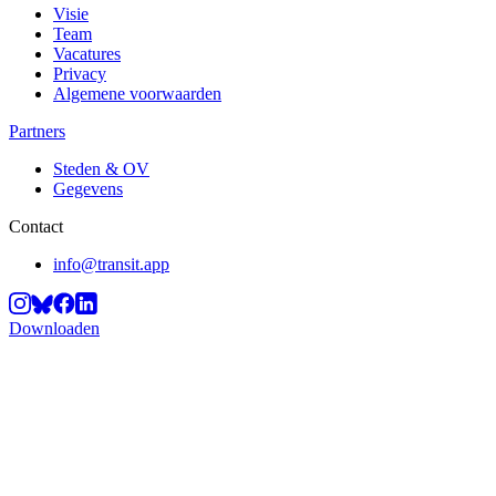
Visie
Team
Vacatures
Privacy
Algemene voorwaarden
Partners
Steden & OV
Gegevens
Contact
info@transit.app
Downloaden