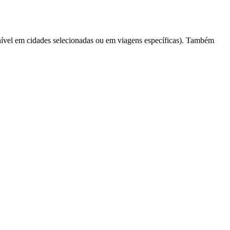
ível em cidades selecionadas ou em viagens específicas). Também