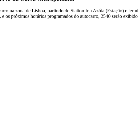
arro na zona de Lisboa, partindo de Station Iria Azóia (Estação) e te
, e os próximos horários programados do autocarro, 2540 serão exibido