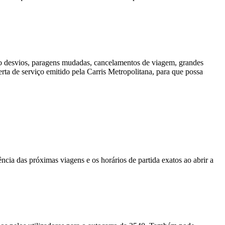
mo desvios, paragens mudadas, cancelamentos de viagem, grandes
rta de serviço emitido pela Carris Metropolitana, para que possa
ncia das próximas viagens e os horários de partida exatos ao abrir a