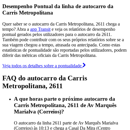
Desempenho Pontual da linha de autocarro da
Carris Metropolitana
Quer saber se o autocarro da Carris Metropolitana, 2611 chega a
tempo? Abra a
app Transit
e veja os relatórios de desempenho
pontual gerados pelos utilizadores para o autocarro da 2611.
Também pode contribuir com os seus próprios relatórios sobre se a
sua viagem chegou a tempo, atrasada ou antecipada. Como estas
estatísticas de pontualidade são reportadas pelos utilizadores, podem
diferir das métricas oficiais da Carris Metropolitana.
Veja todos os detalhes sobre a pontualidade.
FAQ do autocarro da Carris
Metropolitana, 2611
A que horas parte o próximo autocarro da
Carris Metropolitana, 2611 de Av Marquês
Marialva (Correios)?
O autocarro da linha 2611 parte de Av Marquês Marialva
(Correios) às 10:13 e chega a Casal Da Mira (Centro