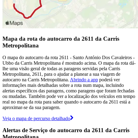
Mapa da rota do autocarro da 2611 da Carris
Metropolitana
O mapa do autocarro da rota 2611 - Santo António Dos Cavaleiros -
Ubbo da Carris Metropolitana é mostrado acima. O mapa da rota dá-
lhe uma visão geral de todas as paragens servidas pela Carris
Metropolitana, 2611, para o ajudar a planear a sua viagem de
autocarro na Carris Metropolitana.
Abrindo a app
poderá ver
informações mais detalhadas sobre a rota num mapa, incluindo
alertas específicos das paragens, como paragens que foram fechadas
ou mudadas. Também pode ver a localização dos veículos em tempo
real no mapa da rota para saber quando o autocarro da 2611 está a
aproximar-se da sua paragem.
Veja o mapa de percurso detalhado
Alertas de Serviço do autocarro da 2611 da Carris
Metropolitana