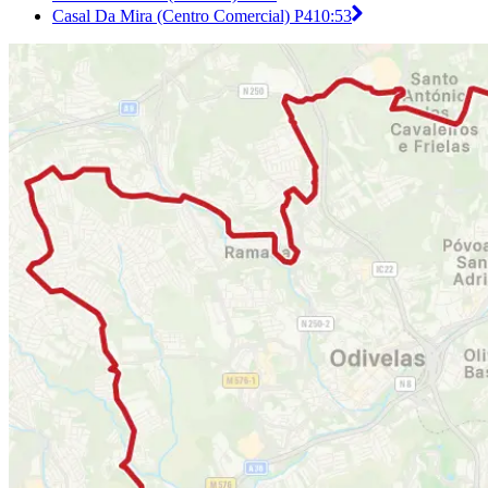
Casal Da Mira (Centro Comercial) P4
10:53