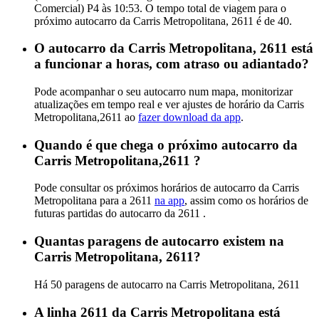
Comercial) P4 às 10:53. O tempo total de viagem para o
próximo autocarro da Carris Metropolitana, 2611 é de 40.
O autocarro da Carris Metropolitana, 2611 está
a funcionar a horas, com atraso ou adiantado?
Pode acompanhar o seu autocarro num mapa, monitorizar
atualizações em tempo real e ver ajustes de horário da Carris
Metropolitana,2611 ao
fazer download da app
.
Quando é que chega o próximo autocarro da
Carris Metropolitana,2611 ?
Pode consultar os próximos horários de autocarro da Carris
Metropolitana para a 2611
na app
, assim como os horários de
futuras partidas do autocarro da 2611 .
Quantas paragens de autocarro existem na
Carris Metropolitana, 2611?
Há 50 paragens de autocarro na Carris Metropolitana, 2611
A linha 2611 da Carris Metropolitana está