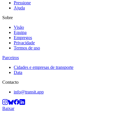
Pressione
Ajuda
Sobre
Visão
Equipa
Empregos
Privacidade
Termos de uso
Parceiros
Cidades e empresas de transporte
Data
Contacto
info@transit.app
Baixar