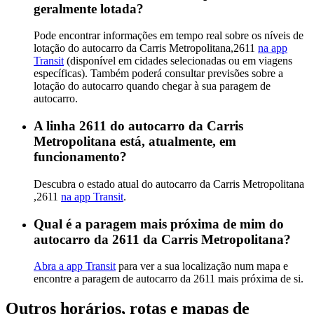
geralmente lotada?
Pode encontrar informações em tempo real sobre os níveis de
lotação do autocarro da Carris Metropolitana,2611
na app
Transit
(disponível em cidades selecionadas ou em viagens
específicas). Também poderá consultar previsões sobre a
lotação do autocarro quando chegar à sua paragem de
autocarro.
A linha 2611 do autocarro da Carris
Metropolitana está, atualmente, em
funcionamento?
Descubra o estado atual do autocarro da Carris Metropolitana
,2611
na app Transit
.
Qual é a paragem mais próxima de mim do
autocarro da 2611 da Carris Metropolitana?
Abra a app Transit
para ver a sua localização num mapa e
encontre a paragem de autocarro da 2611 mais próxima de si.
Outros horários, rotas e mapas de