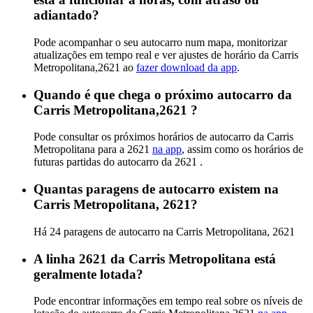
adiantado?
Pode acompanhar o seu autocarro num mapa, monitorizar
atualizações em tempo real e ver ajustes de horário da Carris
Metropolitana,2621 ao
fazer download da app
.
Quando é que chega o próximo autocarro da
Carris Metropolitana,2621 ?
Pode consultar os próximos horários de autocarro da Carris
Metropolitana para a 2621
na app
, assim como os horários de
futuras partidas do autocarro da 2621 .
Quantas paragens de autocarro existem na
Carris Metropolitana, 2621?
Há 24 paragens de autocarro na Carris Metropolitana, 2621
A linha 2621 da Carris Metropolitana está
geralmente lotada?
Pode encontrar informações em tempo real sobre os níveis de