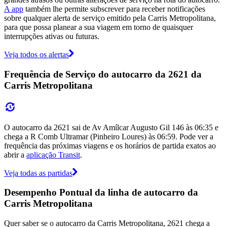
A app
também lhe permite subscrever para receber notificações
sobre qualquer alerta de serviço emitido pela Carris Metropolitana,
para que possa planear a sua viagem em torno de quaisquer
interrupções ativas ou futuras.
Veja todos os alertas
Frequência de Serviço do autocarro da 2621 da
Carris Metropolitana
O autocarro da 2621 sai de Av Amílcar Augusto Gil 146 às 06:35 e
chega a R Comb Ultramar (Pinheiro Loures) às 06:59. Pode ver a
frequência das próximas viagens e os horários de partida exatos ao
abrir a
aplicação Transit
.
Veja todas as partidas
Desempenho Pontual da linha de autocarro da
Carris Metropolitana
Quer saber se o autocarro da Carris Metropolitana, 2621 chega a