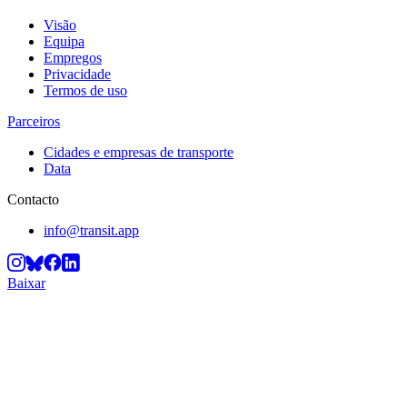
Visão
Equipa
Empregos
Privacidade
Termos de uso
Parceiros
Cidades e empresas de transporte
Data
Contacto
info@transit.app
Baixar