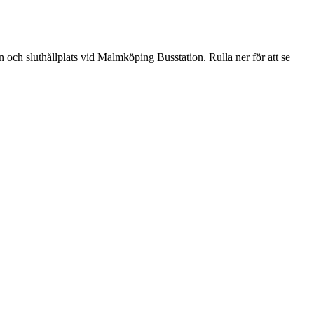
och sluthållplats vid Malmköping Busstation. Rulla ner för att se