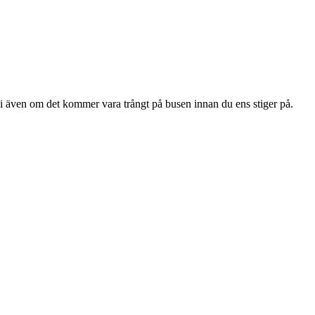
 vi även om det kommer vara trångt på busen innan du ens stiger på.