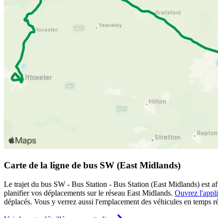
Carte de la ligne de bus SW (East Midlands)
Le trajet du bus SW - Bus Station - Bus Station (East Midlands) est af
planifier vos déplacements sur le réseau East Midlands.
Ouvrez l'appli
déplacés. Vous y verrez aussi l'emplacement des véhicules en temps rée