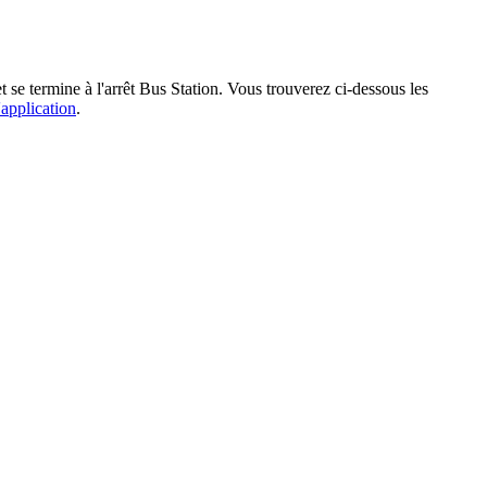
 se termine à l'arrêt Bus Station. Vous trouverez ci-dessous les
'application
.